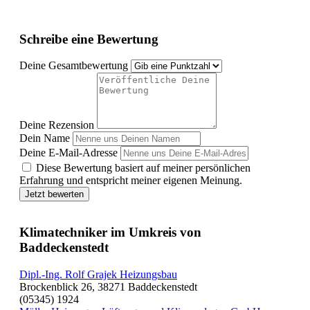
Schreibe eine Bewertung
Deine Gesamtbewertung
Deine Rezension
Dein Name
Deine E-Mail-Adresse
Diese Bewertung basiert auf meiner persönlichen
Erfahrung und entspricht meiner eigenen Meinung.
Jetzt bewerten
Klimatechniker im Umkreis von
Baddeckenstedt
Dipl.-Ing. Rolf Grajek Heizungsbau
Brockenblick 26, 38271 Baddeckenstedt
(05345) 1924