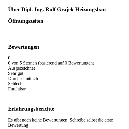
Über Dipl.-Ing. Rolf Grajek Heizungsbau
Öffnungszeiten
Bewertungen
0
0 von 5 Sternen (basierend auf 0 Bewertungen)
Ausgezeichnet
Sehr gut
Durchschnittlich
Schlecht
Furchtbar
Erfahrungsberichte
Es gibt noch keine Bewertungen. Schreibe selbst die erste
Bewertung!