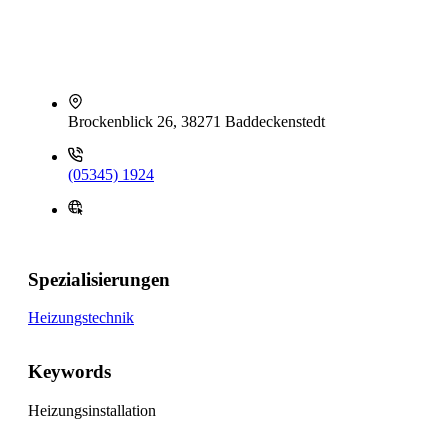
Brockenblick 26, 38271 Baddeckenstedt
(05345) 1924
Spezialisierungen
Heizungstechnik
Keywords
Heizungsinstallation