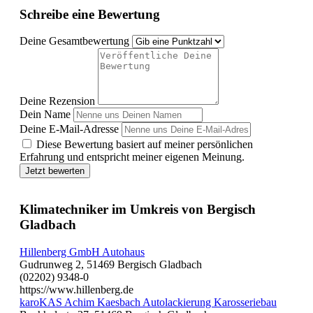
Schreibe eine Bewertung
Deine Gesamtbewertung
Deine Rezension
Dein Name
Deine E-Mail-Adresse
Diese Bewertung basiert auf meiner persönlichen
Erfahrung und entspricht meiner eigenen Meinung.
Jetzt bewerten
Klimatechniker im Umkreis von Bergisch
Gladbach
Hillenberg GmbH Autohaus
Gudrunweg 2, 51469 Bergisch Gladbach
(02202) 9348-0
https://www.hillenberg.de
karoKAS Achim Kaesbach Autolackierung Karosseriebau