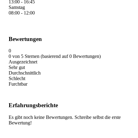
13:00 - 16:45
Samstag
08:00 - 12:00
Bewertungen
0
0 von 5 Sternen (basierend auf 0 Bewertungen)
Ausgezeichnet
Sehr gut
Durchschnittlich
Schlecht
Furchtbar
Erfahrungsberichte
Es gibt noch keine Bewertungen. Schreibe selbst die erste
Bewertung!