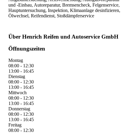
und -Einbau, Autoreparatur, Bremsencheck, Felgenservice,
Hauptuntersuchung, Inspektion, Klimaanlage desinfizieren,
Ölwechsel, Reifendienst, Stoßdämpferservice
Über Henrich Reifen und Autoservice GmbH
Öffnungszeiten
Montag
08:00 - 12:30
13:00 - 16:45
Dienstag
08:00 - 12:30
13:00 - 16:45
Mittwoch
08:00 - 12:30
13:00 - 16:45
Donnerstag
08:00 - 12:30
13:00 - 16:45
Freitag
08:00 - 12:30