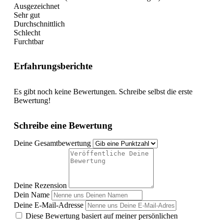
Ausgezeichnet
Sehr gut
Durchschnittlich
Schlecht
Furchtbar
Erfahrungsberichte
Es gibt noch keine Bewertungen. Schreibe selbst die erste
Bewertung!
Schreibe eine Bewertung
Deine Gesamtbewertung
Deine Rezension
Dein Name
Deine E-Mail-Adresse
Diese Bewertung basiert auf meiner persönlichen