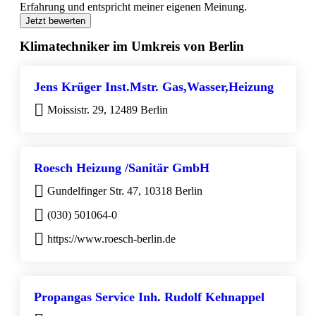
Erfahrung und entspricht meiner eigenen Meinung.
Jetzt bewerten
Klimatechniker im Umkreis von Berlin
Jens Krüger Inst.Mstr. Gas,Wasser,Heizung
Moissistr. 29, 12489 Berlin
Roesch Heizung /Sanitär GmbH
Gundelfinger Str. 47, 10318 Berlin
(030) 501064-0
https://www.roesch-berlin.de
Propangas Service Inh. Rudolf Kehnappel