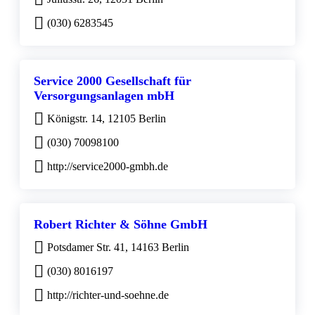
(030) 6283545
Service 2000 Gesellschaft für
Versorgungsanlagen mbH
Königstr. 14, 12105 Berlin
(030) 70098100
http://service2000-gmbh.de
Robert Richter & Söhne GmbH
Potsdamer Str. 41, 14163 Berlin
(030) 8016197
http://richter-und-soehne.de