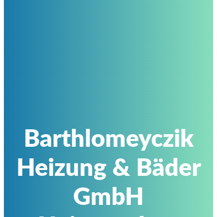
Barthlomeyczik
Heizung & Bäder
GmbH