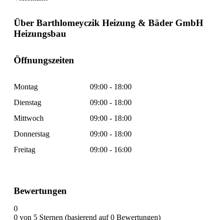
Über Barthlomeyczik Heizung & Bäder GmbH
Heizungsbau
Öffnungszeiten
Montag
09:00 - 18:00
Dienstag
09:00 - 18:00
Mittwoch
09:00 - 18:00
Donnerstag
09:00 - 18:00
Freitag
09:00 - 16:00
Bewertungen
0
0 von 5 Sternen (basierend auf 0 Bewertungen)