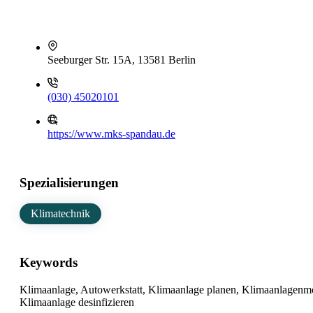
Seeburger Str. 15A, 13581 Berlin
(030) 45020101
https://www.mks-spandau.de
Spezialisierungen
Klimatechnik
Keywords
Klimaanlage, Autowerkstatt, Klimaanlage planen, Klimaanlagen
Klimaanlage desinfizieren