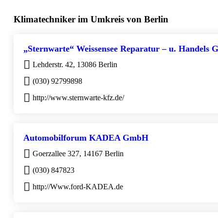
Klimatechniker im Umkreis von Berlin
„Sternwarte“ Weissensee Reparatur – u. Handels
Lehderstr. 42, 13086 Berlin
(030) 92799898
http://www.sternwarte-kfz.de/
Automobilforum KADEA GmbH
Goerzallee 327, 14167 Berlin
(030) 847823
http://Www.ford-KADEA.de