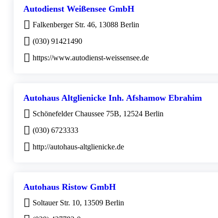
Autodienst Weißensee GmbH
Falkenberger Str. 46, 13088 Berlin
(030) 91421490
https://www.autodienst-weissensee.de
Autohaus Altglienicke Inh. Afshamow Ebrahim
Schönefelder Chaussee 75B, 12524 Berlin
(030) 6723333
http://autohaus-altglienicke.de
Autohaus Ristow GmbH
Soltauer Str. 10, 13509 Berlin