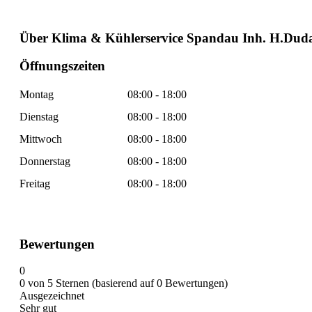
Über Klima & Kühlerservice Spandau Inh. H.Dud
Öffnungszeiten
Montag
08:00 - 18:00
Dienstag
08:00 - 18:00
Mittwoch
08:00 - 18:00
Donnerstag
08:00 - 18:00
Freitag
08:00 - 18:00
Bewertungen
0
0 von 5 Sternen (basierend auf 0 Bewertungen)
Ausgezeichnet
Sehr gut