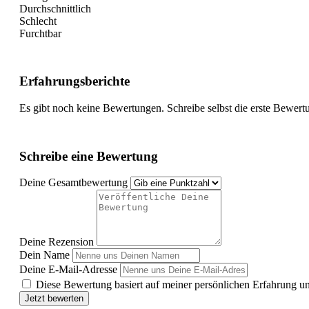
Durchschnittlich
Schlecht
Furchtbar
Erfahrungsberichte
Es gibt noch keine Bewertungen. Schreibe selbst die erste Bewert
Schreibe eine Bewertung
Deine Gesamtbewertung
Deine Rezension
Dein Name
Deine E-Mail-Adresse
Diese Bewertung basiert auf meiner persönlichen Erfahrung u
Jetzt bewerten