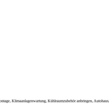
montage, Klimaanlagenwartung, Kühlraumzubehör anbringen, Autohaus