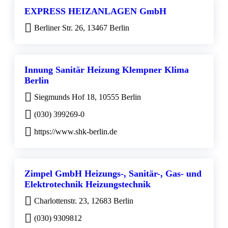
EXPRESS HEIZANLAGEN GmbH
Berliner Str. 26, 13467 Berlin
Innung Sanitär Heizung Klempner Klima
Berlin
Siegmunds Hof 18, 10555 Berlin
(030) 399269-0
https://www.shk-berlin.de
Zimpel GmbH Heizungs-, Sanitär-, Gas- und
Elektrotechnik Heizungstechnik
Charlottenstr. 23, 12683 Berlin
(030) 9309812