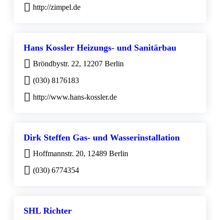
http://zimpel.de
Hans Kossler Heizungs- und Sanitärbau
Bröndbystr. 22, 12207 Berlin
(030) 8176183
http://www.hans-kossler.de
Dirk Steffen Gas- und Wasserinstallation
Hoffmannstr. 20, 12489 Berlin
(030) 6774354
SHL Richter