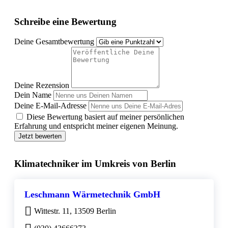
Schreibe eine Bewertung
Deine Gesamtbewertung
Deine Rezension
Dein Name
Deine E-Mail-Adresse
Diese Bewertung basiert auf meiner persönlichen
Erfahrung und entspricht meiner eigenen Meinung.
Jetzt bewerten
Klimatechniker im Umkreis von Berlin
Leschmann Wärmetechnik GmbH
Wittestr. 11, 13509 Berlin