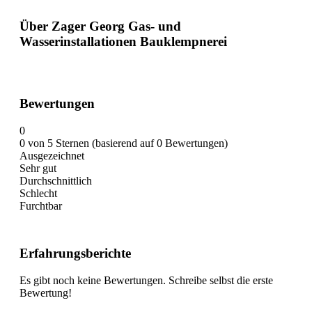
Über Zager Georg Gas- und
Wasserinstallationen Bauklempnerei
Bewertungen
0
0 von 5 Sternen (basierend auf 0 Bewertungen)
Ausgezeichnet
Sehr gut
Durchschnittlich
Schlecht
Furchtbar
Erfahrungsberichte
Es gibt noch keine Bewertungen. Schreibe selbst die erste
Bewertung!