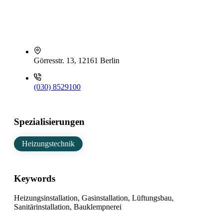
Görresstr. 13, 12161 Berlin
(030) 8529100
Spezialisierungen
Heizungstechnik
Keywords
Heizungsinstallation, Gasinstallation, Lüftungsbau,
Sanitärinstallation, Bauklempnerei