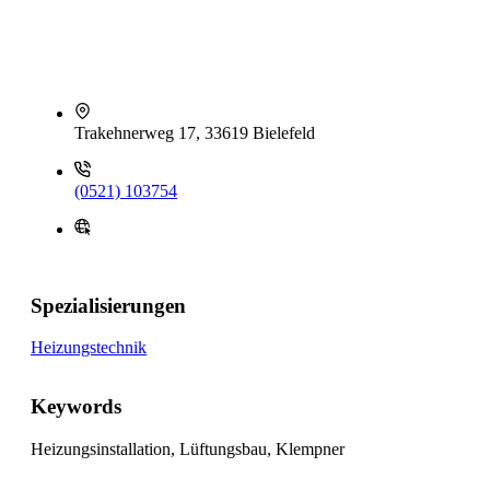
Trakehnerweg 17, 33619 Bielefeld
(0521) 103754
Spezialisierungen
Heizungstechnik
Keywords
Heizungsinstallation, Lüftungsbau, Klempner