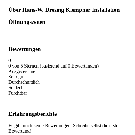
Über Hans-W. Dresing Klempner Installation
Öffnungszeiten
Bewertungen
0
0 von 5 Sternen (basierend auf 0 Bewertungen)
Ausgezeichnet
Sehr gut
Durchschnittlich
Schlecht
Furchtbar
Erfahrungsberichte
Es gibt noch keine Bewertungen. Schreibe selbst die erste
Bewertung!