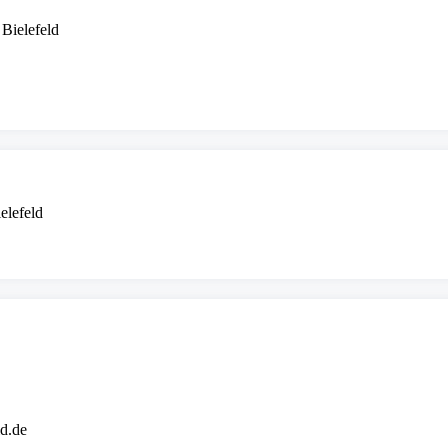
Bielefeld
elefeld
d.de