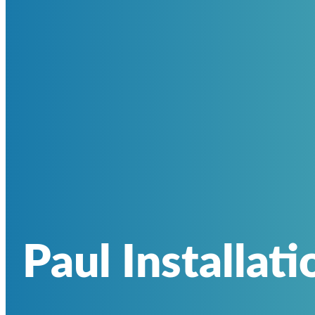
Paul Installat