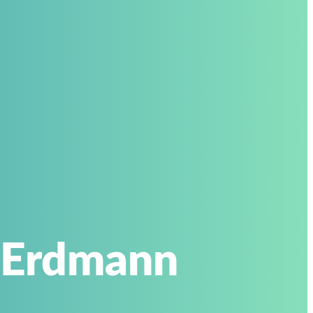
d Erdmann