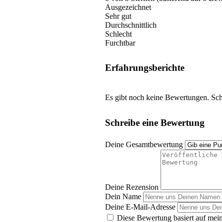
Ausgezeichnet
Sehr gut
Durchschnittlich
Schlecht
Furchtbar
Erfahrungsberichte
Es gibt noch keine Bewertungen. Schr
Schreibe eine Bewertung
Deine Gesamtbewertung
Deine Rezension
Dein Name
Deine E-Mail-Adresse
Diese Bewertung basiert auf mein