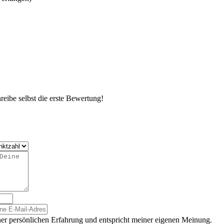
eibe selbst die erste Bewertung!
er persönlichen Erfahrung und entspricht meiner eigenen Meinung.