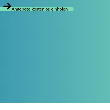
Angebote kostenlos einholen