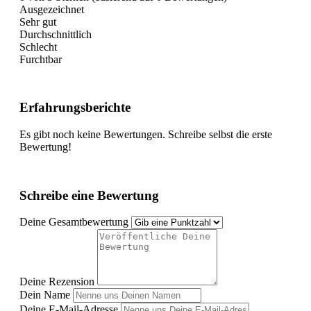
Ausgezeichnet
Sehr gut
Durchschnittlich
Schlecht
Furchtbar
Erfahrungsberichte
Es gibt noch keine Bewertungen. Schreibe selbst die erste
Bewertung!
Schreibe eine Bewertung
Deine Gesamtbewertung
Deine Rezension
Dein Name
Deine E-Mail-Adresse