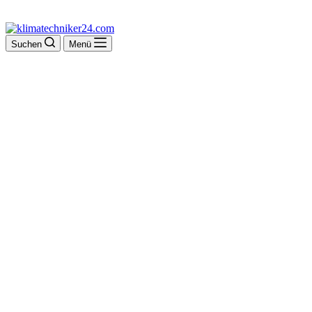
Suchen
Menü