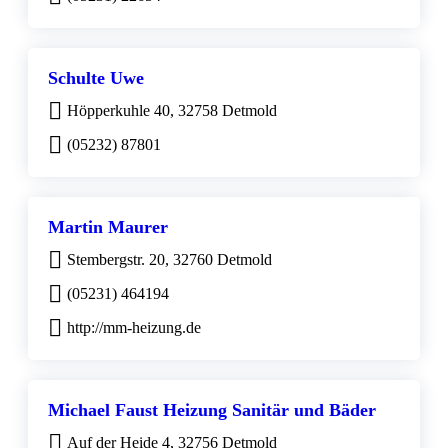
Schulte Uwe
Höpperkuhle 40, 32758 Detmold
(05232) 87801
Martin Maurer
Stembergstr. 20, 32760 Detmold
(05231) 464194
http://mm-heizung.de
Michael Faust Heizung Sanitär und Bäder
Auf der Heide 4, 32756 Detmold