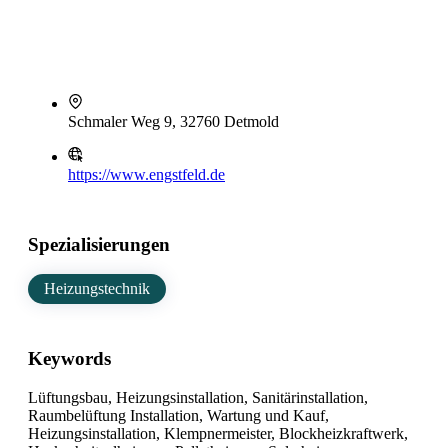
Schmaler Weg 9, 32760 Detmold
https://www.engstfeld.de
Spezialisierungen
Heizungstechnik
Keywords
Lüftungsbau, Heizungsinstallation, Sanitärinstallation,
Raumbelüftung Installation, Wartung und Kauf,
Heizungsinstallation, Klempnermeister, Blockheizkraftwerk,