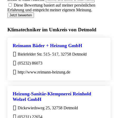
Diese Bewertung basiert auf meiner persönlichen
Erfahrung und entspricht meiner eigenen Meinung.
Jetzt bewerten
Klimatechniker im Umkreis von Detmold
Reimann Bäder + Heizung GmbH
Bielefelder Str. 515- 517, 32758 Detmold
(05232) 86073
http://www.reimann-heizung.de
Heizung-Sanitär-Klempnerei Reinhold
Welzel GmbH
Dickewiedsweg 25, 32758 Detmold
(05231) 22654