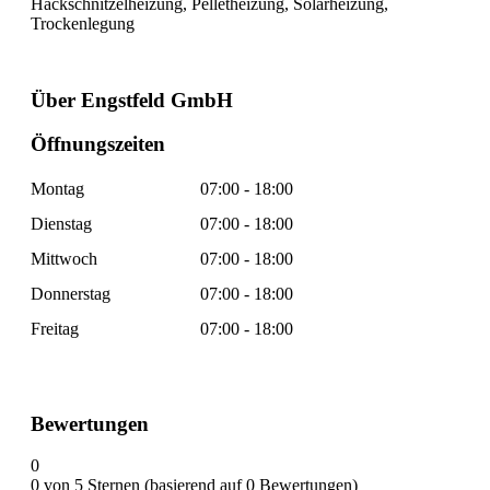
Hackschnitzelheizung, Pelletheizung, Solarheizung,
Trockenlegung
Über Engstfeld GmbH
Öffnungszeiten
Montag
07:00 - 18:00
Dienstag
07:00 - 18:00
Mittwoch
07:00 - 18:00
Donnerstag
07:00 - 18:00
Freitag
07:00 - 18:00
Bewertungen
0
0 von 5 Sternen (basierend auf 0 Bewertungen)