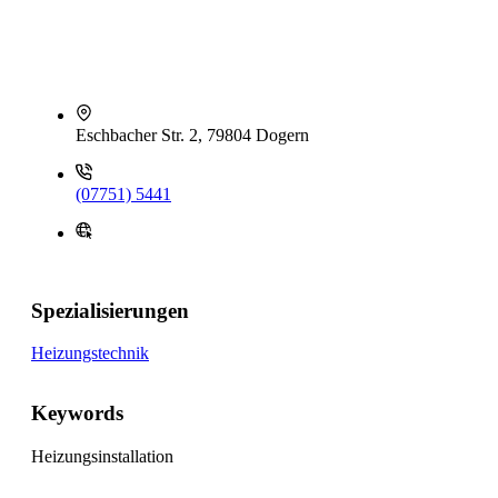
Eschbacher Str. 2, 79804 Dogern
(07751) 5441
Spezialisierungen
Heizungstechnik
Keywords
Heizungsinstallation