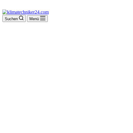
Suchen
Menü