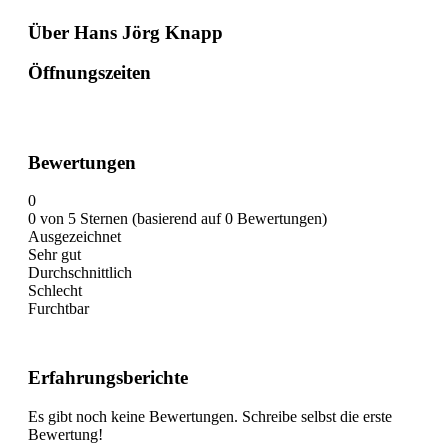
Über Hans Jörg Knapp
Öffnungszeiten
Bewertungen
0
0 von 5 Sternen (basierend auf 0 Bewertungen)
Ausgezeichnet
Sehr gut
Durchschnittlich
Schlecht
Furchtbar
Erfahrungsberichte
Es gibt noch keine Bewertungen. Schreibe selbst die erste
Bewertung!