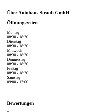
Über Autohaus Straub GmbH
Öffnungszeiten
Montag
08:30 - 18:30
Dienstag
08:30 - 18:30
Mittwoch
08:30 - 18:30
Donnerstag
08:30 - 18:30
Freitag
08:30 - 18:30
Samstag
09:00 - 13:00
Bewertungen