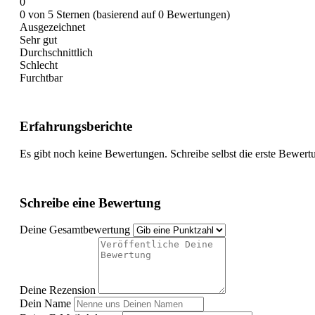
0
0 von 5 Sternen (basierend auf 0 Bewertungen)
Ausgezeichnet
Sehr gut
Durchschnittlich
Schlecht
Furchtbar
Erfahrungsberichte
Es gibt noch keine Bewertungen. Schreibe selbst die erste Bewert
Schreibe eine Bewertung
Deine Gesamtbewertung
Deine Rezension
Dein Name