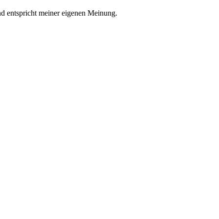
nd entspricht meiner eigenen Meinung.