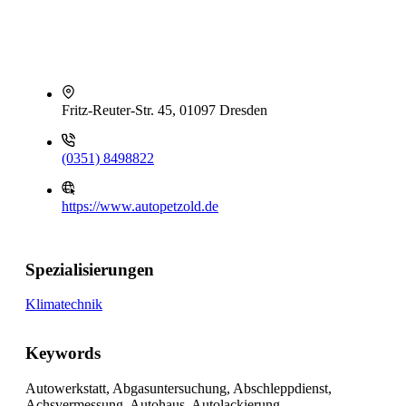
Fritz-Reuter-Str. 45, 01097 Dresden
(0351) 8498822
https://www.autopetzold.de
Spezialisierungen
Klimatechnik
Keywords
Autowerkstatt, Abgasuntersuchung, Abschleppdienst,
Achsvermessung, Autohaus, Autolackierung,