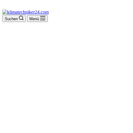
Suchen
Menü