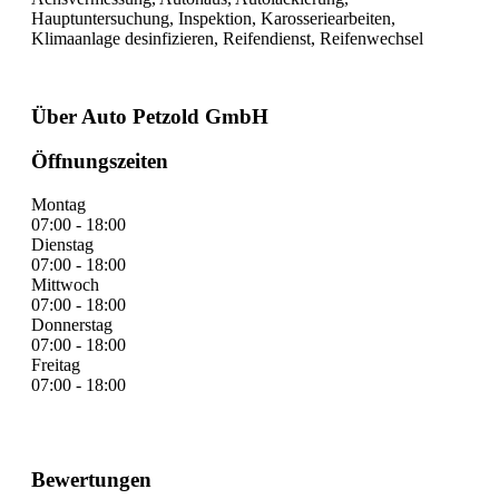
Hauptuntersuchung, Inspektion, Karosseriearbeiten,
Klimaanlage desinfizieren, Reifendienst, Reifenwechsel
Über Auto Petzold GmbH
Öffnungszeiten
Montag
07:00 - 18:00
Dienstag
07:00 - 18:00
Mittwoch
07:00 - 18:00
Donnerstag
07:00 - 18:00
Freitag
07:00 - 18:00
Bewertungen