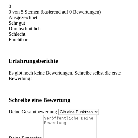
0
0 von 5 Sternen (basierend auf 0 Bewertungen)
Ausgezeichnet
Sehr gut
Durchschnittlich
Schlecht
Furchtbar
Erfahrungsberichte
Es gibt noch keine Bewertungen. Schreibe selbst die erste
Bewertung!
Schreibe eine Bewertung
Deine Gesamtbewertung