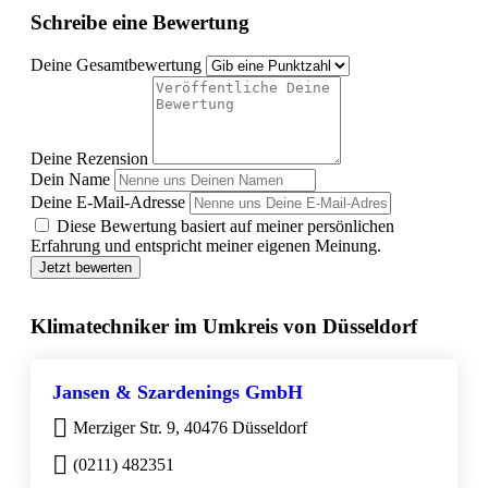
Schreibe eine Bewertung
Deine Gesamtbewertung
Deine Rezension
Dein Name
Deine E-Mail-Adresse
Diese Bewertung basiert auf meiner persönlichen
Erfahrung und entspricht meiner eigenen Meinung.
Jetzt bewerten
Klimatechniker im Umkreis von Düsseldorf
Jansen & Szardenings GmbH
Merziger Str. 9, 40476 Düsseldorf
(0211) 482351