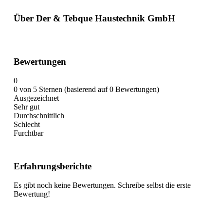
Über Der & Tebque Haustechnik GmbH
Bewertungen
0
0 von 5 Sternen (basierend auf 0 Bewertungen)
Ausgezeichnet
Sehr gut
Durchschnittlich
Schlecht
Furchtbar
Erfahrungsberichte
Es gibt noch keine Bewertungen. Schreibe selbst die erste
Bewertung!