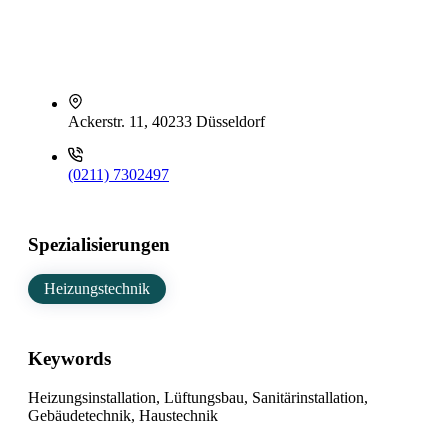
Ackerstr. 11, 40233 Düsseldorf
(0211) 7302497
Spezialisierungen
Heizungstechnik
Keywords
Heizungsinstallation, Lüftungsbau, Sanitärinstallation,
Gebäudetechnik, Haustechnik