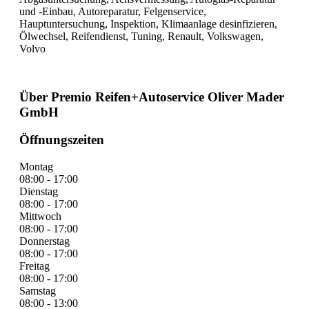
und -Einbau, Autoreparatur, Felgenservice,
Hauptuntersuchung, Inspektion, Klimaanlage desinfizieren,
Ölwechsel, Reifendienst, Tuning, Renault, Volkswagen,
Volvo
Über Premio Reifen+Autoservice Oliver Mader
GmbH
Öffnungszeiten
Montag
08:00 - 17:00
Dienstag
08:00 - 17:00
Mittwoch
08:00 - 17:00
Donnerstag
08:00 - 17:00
Freitag
08:00 - 17:00
Samstag
08:00 - 13:00