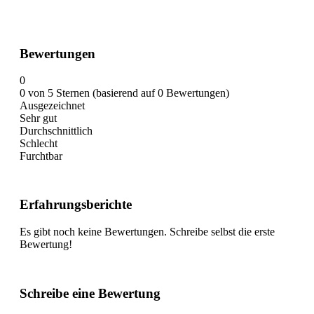
Bewertungen
0
0 von 5 Sternen (basierend auf 0 Bewertungen)
Ausgezeichnet
Sehr gut
Durchschnittlich
Schlecht
Furchtbar
Erfahrungsberichte
Es gibt noch keine Bewertungen. Schreibe selbst die erste
Bewertung!
Schreibe eine Bewertung