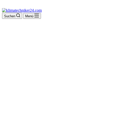
Suchen
Menü
Premio