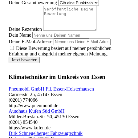
Deine Gesamtbewertung
Deine Rezension
Dein Name
Deine E-Mail-Adresse
Diese Bewertung basiert auf meiner persönlichen
Erfahrung und entspricht meiner eigenen Meinung.
Jetzt bewerten
Klimatechniker im Umkreis von Essen
Pneumobil GmbH Fil. Essen-Holsterhausen
Carmerstr. 25, 45147 Essen
(0201) 774066
http://www.pneumobil.de
Autohaus Kufen Süd GmbH
Müller-Breslau-Str. 50, 45130 Essen
(0201) 854540
https://www.kufen.de
Dirk Schnegelberger Fahrzeugtechnik