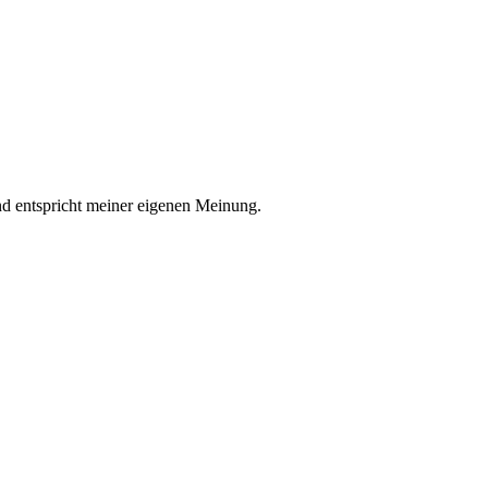
nd entspricht meiner eigenen Meinung.