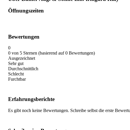
Öffnungszeiten
Bewertungen
0
0 von 5 Sternen (basierend auf 0 Bewertungen)
Ausgezeichnet
Sehr gut
Durchschnittlich
Schlecht
Furchtbar
Erfahrungsberichte
Es gibt noch keine Bewertungen. Schreibe selbst die erste Bewert