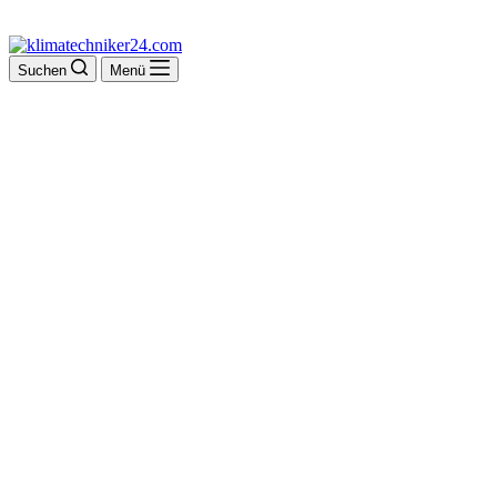
Suchen
Menü