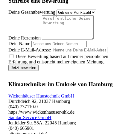
Schreibe eine Bewertung
Deine Gesamtbewertung
Deine Rezension
Dein Name
Deine E-Mail-Adresse
Diese Bewertung basiert auf meiner persönlichen
Erfahrung und entspricht meiner eigenen Meinung.
Jetzt bewerten
Klimatechniker im Umkreis von Hamburg
Wickenhäuser Haustechnik GmbH
Durchdeich 92, 21037 Hamburg
(040) 737110-0
https://www.wickenhaeuser-shk.de
Sanitär-Service GmbH
Jenfelder Str. 55A, 22045 Hamburg
(040) 665901
http://www.s-s-g.de/