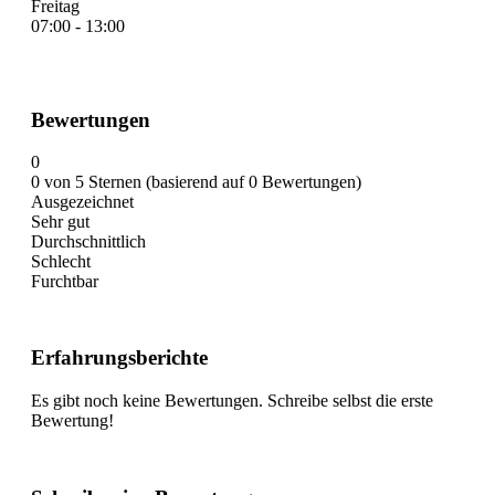
Freitag
07:00 - 13:00
Bewertungen
0
0 von 5 Sternen (basierend auf 0 Bewertungen)
Ausgezeichnet
Sehr gut
Durchschnittlich
Schlecht
Furchtbar
Erfahrungsberichte
Es gibt noch keine Bewertungen. Schreibe selbst die erste
Bewertung!