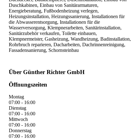
Duschkabinen, Einbau von Sanitärarmaturen,
Energieberatung, Fußbodenheizung verlegen,
Heizungsinstallation, Heizungssanierung, Installationen für
die Abwasserentsorgung, Installationen für die
Wasserversorgung, Klempnerarbeiten, Sanitärinstallation,
Sanitärzubehör verkaufen, Toilette einbauen,
Klempnermeister, Gasheizung, Wandheizung, Badinstallation,
Rohrbruch reparieren, Dacharbeiten, Dachrinnenreinigung,
Fassadensanierung, Schornsteinbau
Über Günther Richter GmbH
Öffnungszeiten
Montag
07:00 - 16:00
Dienstag
07:00 - 16:00
Mittwoch
07:00 - 16:00
Donnerstag
07:00 - 16:00