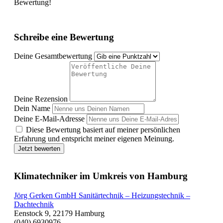
Bewertung!
Schreibe eine Bewertung
Deine Gesamtbewertung
Deine Rezension
Dein Name
Deine E-Mail-Adresse
Diese Bewertung basiert auf meiner persönlichen
Erfahrung und entspricht meiner eigenen Meinung.
Jetzt bewerten
Klimatechniker im Umkreis von Hamburg
Jörg Gerken GmbH Sanitärtechnik – Heizungstechnik –
Dachtechnik
Eenstock 9, 22179 Hamburg
(040) 6930976