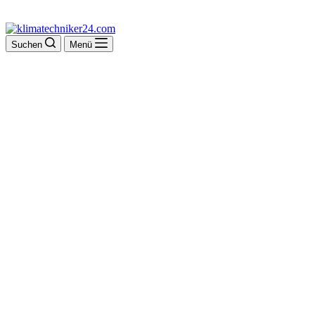
Suchen
Menü