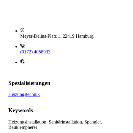
Meyer-Delius-Platz 1, 22419 Hamburg
(0172) 4058933
Spezialisierungen
Heizungstechnik
Keywords
Heizungsinstallation, Sanitärinstallation, Spengler,
Bauklempnerei