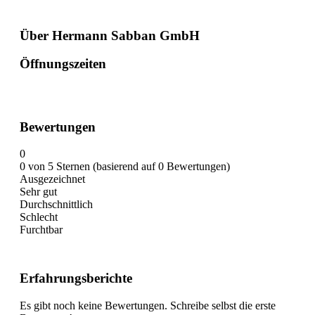
Über Hermann Sabban GmbH
Öffnungszeiten
Bewertungen
0
0 von 5 Sternen (basierend auf 0 Bewertungen)
Ausgezeichnet
Sehr gut
Durchschnittlich
Schlecht
Furchtbar
Erfahrungsberichte
Es gibt noch keine Bewertungen. Schreibe selbst die erste