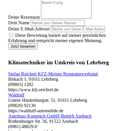
Deine Rezension
Dein Name
Deine E-Mail-Adresse
Diese Bewertung basiert auf meiner persönlichen
Erfahrung und entspricht meiner eigenen Meinung.
Jetzt bewerten
Klimatechniker im Umkreis von Lehrberg
Stefan Reichert KFZ-Meister Reparaturwerkstatt
Birkach 1, 91611 Lehrberg
(09803) 1282
https://www.kfz-reichert.de
Waldraff
Untere Hindenburgstr. 51, 91611 Lehrberg
(09820) 92130
https://waldraff-automobile.de
Autohaus Kummich GmbH Betrieb Ansbach
Rothenburger Str. 56, 91522 Ansbach
(0981) 48829-0