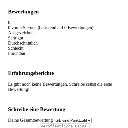
Bewertungen
0
0 von 5 Sternen (basierend auf 0 Bewertungen)
Ausgezeichnet
Sehr gut
Durchschnittlich
Schlecht
Furchtbar
Erfahrungsberichte
Es gibt noch keine Bewertungen. Schreibe selbst die erste
Bewertung!
Schreibe eine Bewertung
Deine Gesamtbewertung