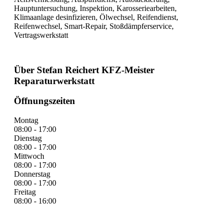
Hauptuntersuchung, Inspektion, Karosseriearbeiten,
Klimaanlage desinfizieren, Ölwechsel, Reifendienst,
Reifenwechsel, Smart-Repair, Stoßdämpferservice,
Vertragswerkstatt
Über Stefan Reichert KFZ-Meister
Reparaturwerkstatt
Öffnungszeiten
Montag
08:00 - 17:00
Dienstag
08:00 - 17:00
Mittwoch
08:00 - 17:00
Donnerstag
08:00 - 17:00
Freitag
08:00 - 16:00