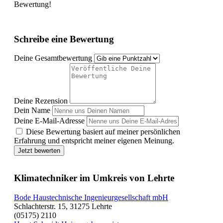
Bewertung!
Schreibe eine Bewertung
Deine Gesamtbewertung
Deine Rezension
Dein Name
Deine E-Mail-Adresse
Diese Bewertung basiert auf meiner persönlichen
Erfahrung und entspricht meiner eigenen Meinung.
Jetzt bewerten
Klimatechniker im Umkreis von Lehrte
Bode Haustechnische Ingenieurgesellschaft mbH
Schlachterstr. 15, 31275 Lehrte
(05175) 2110