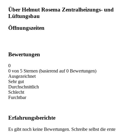
Über Helmut Rosema Zentralheizungs- und
Lüftungsbau
Öffnungszeiten
Bewertungen
0
0 von 5 Sternen (basierend auf 0 Bewertungen)
Ausgezeichnet
Sehr gut
Durchschnittlich
Schlecht
Furchtbar
Erfahrungsberichte
Es gibt noch keine Bewertungen. Schreibe selbst die erste