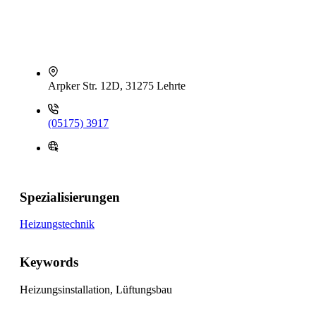
Arpker Str. 12D, 31275 Lehrte
(05175) 3917
Spezialisierungen
Heizungstechnik
Keywords
Heizungsinstallation, Lüftungsbau