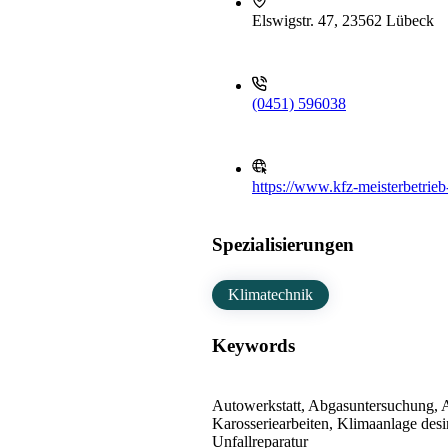
Elswigstr. 47, 23562 Lübeck
(0451) 596038
https://www.kfz-meisterbetrieb-
Spezialisierungen
Klimatechnik
Keywords
Autowerkstatt, Abgasuntersuchung, A
Karosseriearbeiten, Klimaanlage desi
Unfallreparatur