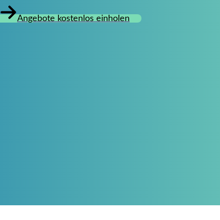
Angebote kostenlos einholen