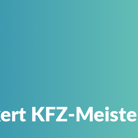
ert KFZ-Meiste