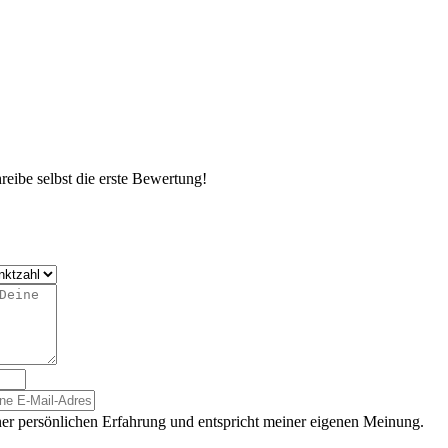
eibe selbst die erste Bewertung!
er persönlichen Erfahrung und entspricht meiner eigenen Meinung.