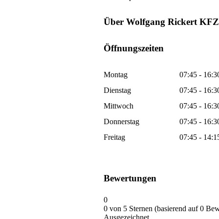
Über Wolfgang Rickert KFZ-
Öffnungszeiten
Montag
07:45 - 16:3
Dienstag
07:45 - 16:3
Mittwoch
07:45 - 16:3
Donnerstag
07:45 - 16:3
Freitag
07:45 - 14:1
Bewertungen
0
0 von 5 Sternen (basierend auf 0 Be
Ausgezeichnet