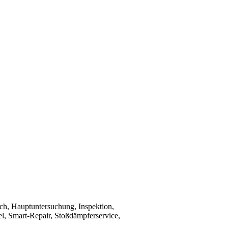
ch, Hauptuntersuchung, Inspektion,
el, Smart-Repair, Stoßdämpferservice,