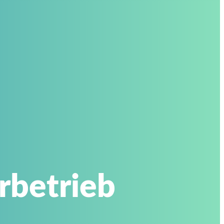
rbetrieb