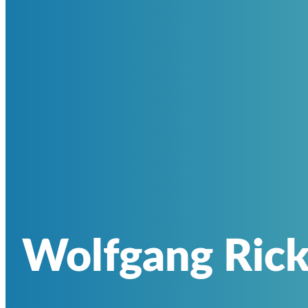
Wolfgang Rick