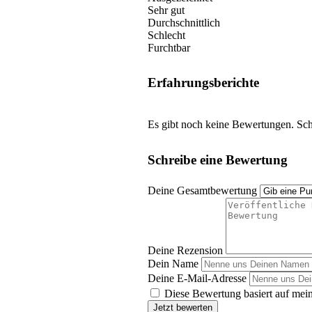
Sehr gut
Durchschnittlich
Schlecht
Furchtbar
Erfahrungsberichte
Es gibt noch keine Bewertungen. Schr
Schreibe eine Bewertung
Deine Gesamtbewertung
Deine Rezension
Dein Name
Deine E-Mail-Adresse
Diese Bewertung basiert auf mein
Jetzt bewerten