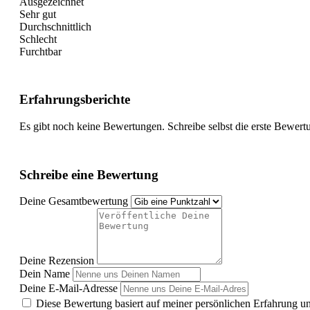
Ausgezeichnet
Sehr gut
Durchschnittlich
Schlecht
Furchtbar
Erfahrungsberichte
Es gibt noch keine Bewertungen. Schreibe selbst die erste Bewert
Schreibe eine Bewertung
Deine Gesamtbewertung
Deine Rezension
Dein Name
Deine E-Mail-Adresse
Diese Bewertung basiert auf meiner persönlichen Erfahrung u