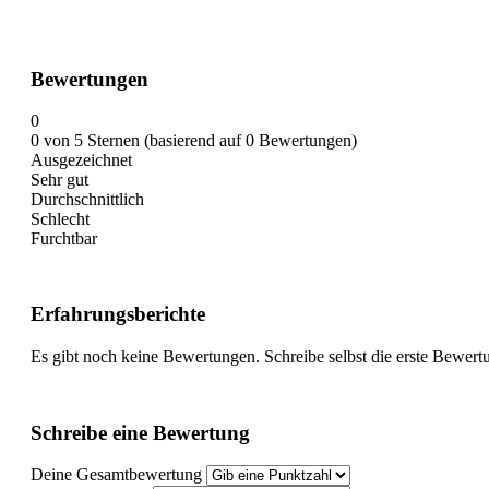
Bewertungen
0
0 von 5 Sternen (basierend auf 0 Bewertungen)
Ausgezeichnet
Sehr gut
Durchschnittlich
Schlecht
Furchtbar
Erfahrungsberichte
Es gibt noch keine Bewertungen. Schreibe selbst die erste Bewert
Schreibe eine Bewertung
Deine Gesamtbewertung