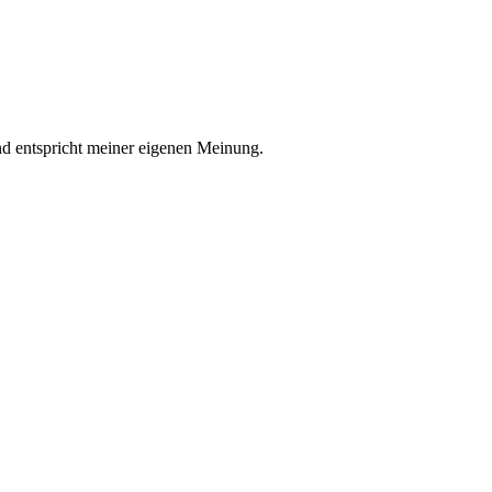
nd entspricht meiner eigenen Meinung.