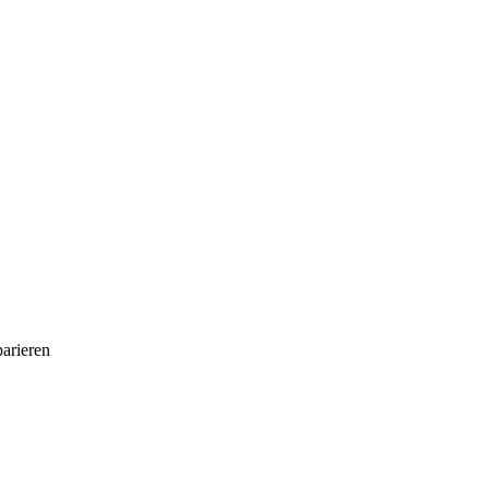
arieren