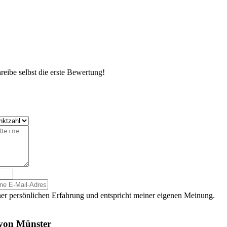
eibe selbst die erste Bewertung!
er persönlichen Erfahrung und entspricht meiner eigenen Meinung.
 von Münster