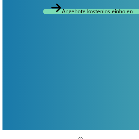
Angebote kostenlos einholen