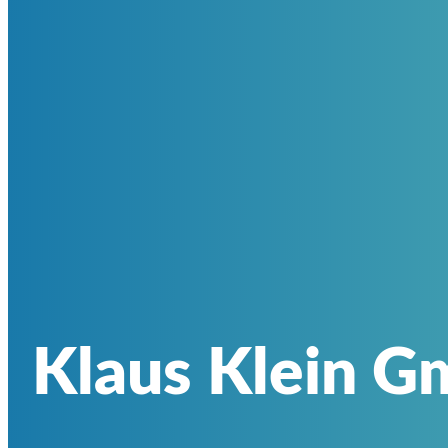
Klaus Klein 