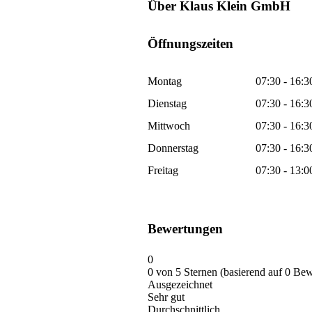
Über Klaus Klein GmbH
Öffnungszeiten
Montag
07:30 - 16:3
Dienstag
07:30 - 16:3
Mittwoch
07:30 - 16:3
Donnerstag
07:30 - 16:3
Freitag
07:30 - 13:0
Bewertungen
0
0 von 5 Sternen (basierend auf 0 Be
Ausgezeichnet
Sehr gut
Durchschnittlich