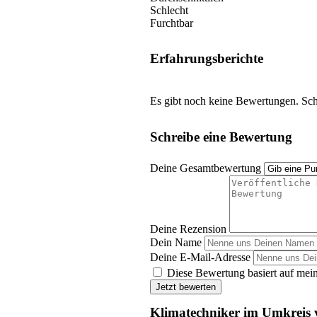
Schlecht
Furchtbar
Erfahrungsberichte
Es gibt noch keine Bewertungen. Schr
Schreibe eine Bewertung
Deine Gesamtbewertung
Deine Rezension
Dein Name
Deine E-Mail-Adresse
Diese Bewertung basiert auf mein
Jetzt bewerten
Klimatechniker im Umkreis