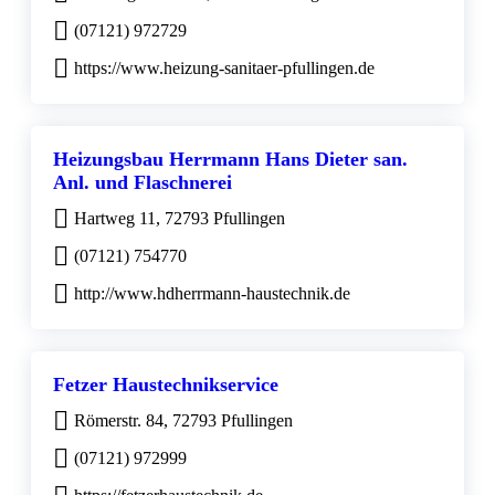
(07121) 972729
https://www.heizung-sanitaer-pfullingen.de
Heizungsbau Herrmann Hans Dieter san.
Anl. und Flaschnerei
Hartweg 11, 72793 Pfullingen
(07121) 754770
http://www.hdherrmann-haustechnik.de
Fetzer Haustechnikservice
Römerstr. 84, 72793 Pfullingen
(07121) 972999