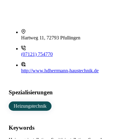
Hartweg 11, 72793 Pfullingen
(07121) 754770
http://www.hdherrmann-haustechnik.de
Spezialisierungen
Heizungstechnik
Keywords