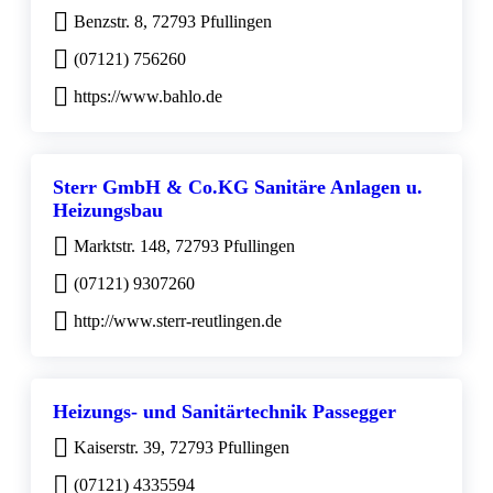
Benzstr. 8, 72793 Pfullingen
(07121) 756260
https://www.bahlo.de
Sterr GmbH & Co.KG Sanitäre Anlagen u.
Heizungsbau
Marktstr. 148, 72793 Pfullingen
(07121) 9307260
http://www.sterr-reutlingen.de
Heizungs- und Sanitärtechnik Passegger
Kaiserstr. 39, 72793 Pfullingen
(07121) 4335594