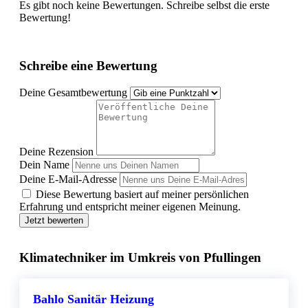
Es gibt noch keine Bewertungen. Schreibe selbst die erste
Bewertung!
Schreibe eine Bewertung
Deine Gesamtbewertung
Deine Rezension
Dein Name
Deine E-Mail-Adresse
Diese Bewertung basiert auf meiner persönlichen
Erfahrung und entspricht meiner eigenen Meinung.
Jetzt bewerten
Klimatechniker im Umkreis von Pfullingen
Bahlo Sanitär Heizung