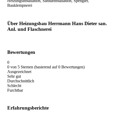
Heizungsinstallation, Sanitärinstallation, Spengler,
Bauklempnerei
Über Heizungsbau Herrmann Hans Dieter san.
Anl. und Flaschnerei
Bewertungen
0
0 von 5 Sternen (basierend auf 0 Bewertungen)
Ausgezeichnet
Sehr gut
Durchschnittlich
Schlecht
Furchtbar
Erfahrungsberichte