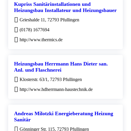
Kupriss Sanitärinstallationen und
Heizungsbau Installateur und Heizungsbauer
Grieshalde 11, 72793 Pfullingen
(0178) 1677694
http://www.thermics.de
Heizungsbau Herrmann Hans Dieter san.
Anl. und Flaschnerei
Klosterstr. 63/1, 72793 Pfullingen
http://www.hdherrmann-haustechnik.de
Andreas Milotzki Energieberatung Heizung
Sanitär
Gönninger Str. 115, 72793 Pfullingen