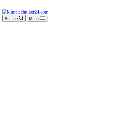
Suchen
Menü