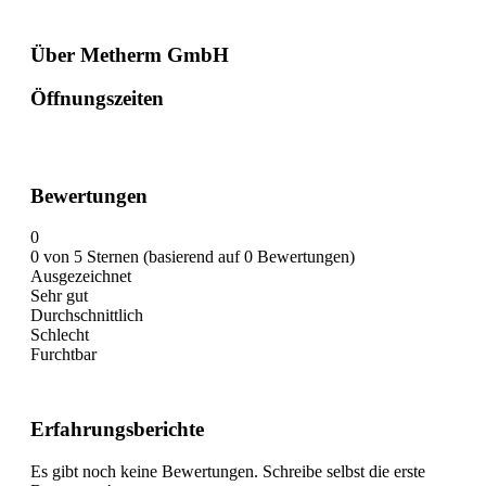
Über Metherm GmbH
Öffnungszeiten
Bewertungen
0
0 von 5 Sternen (basierend auf 0 Bewertungen)
Ausgezeichnet
Sehr gut
Durchschnittlich
Schlecht
Furchtbar
Erfahrungsberichte
Es gibt noch keine Bewertungen. Schreibe selbst die erste