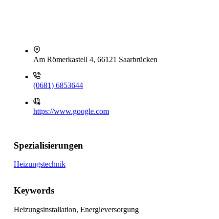
Am Römerkastell 4, 66121 Saarbrücken
(0681) 6853644
https://www.google.com
Spezialisierungen
Heizungstechnik
Keywords
Heizungsinstallation, Energieversorgung