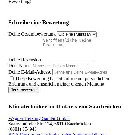
Bewertung!
Schreibe eine Bewertung
Deine Gesamtbewertung
Deine Rezension
Dein Name
Deine E-Mail-Adresse
Diese Bewertung basiert auf meiner persönlichen
Erfahrung und entspricht meiner eigenen Meinung.
Jetzt bewerten
Klimatechniker im Umkreis von Saarbrücken
Wagner Heizung-Sanitär GmbH
Saargemünder Str. 174, 66119 Saarbrücken
(0681) 854943
KNS Versorgungstechnik GmbH Sanitärinstallation