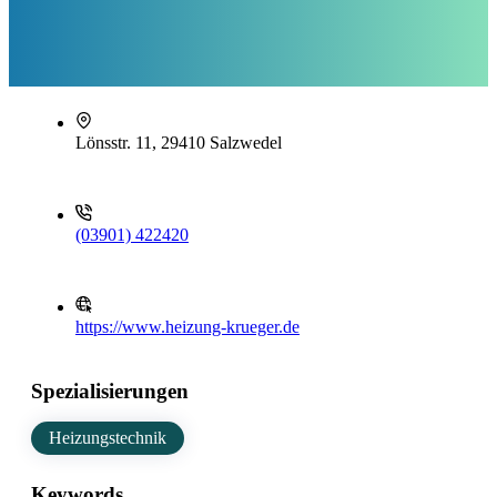
Lönsstr. 11, 29410 Salzwedel
(03901) 422420
https://www.heizung-krueger.de
Spezialisierungen
Heizungstechnik
Keywords