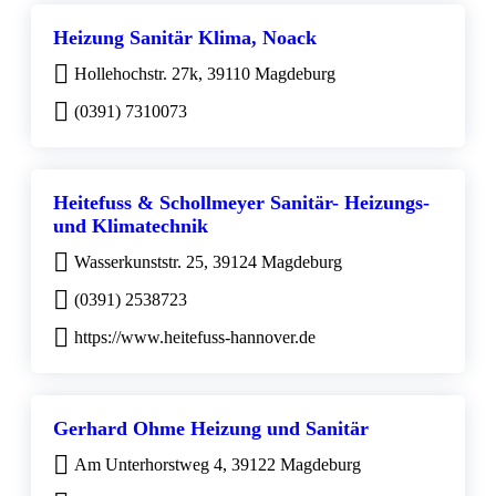
Heizung Sanitär Klima, Noack
Hollehochstr. 27k, 39110 Magdeburg
(0391) 7310073
Heitefuss & Schollmeyer Sanitär- Heizungs-
und Klimatechnik
Wasserkunststr. 25, 39124 Magdeburg
(0391) 2538723
https://www.heitefuss-hannover.de
Gerhard Ohme Heizung und Sanitär
Am Unterhorstweg 4, 39122 Magdeburg