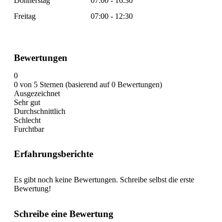
Donnerstag
07:00 - 16:30
Freitag
07:00 - 12:30
Bewertungen
0
0 von 5 Sternen (basierend auf 0 Bewertungen)
Ausgezeichnet
Sehr gut
Durchschnittlich
Schlecht
Furchtbar
Erfahrungsberichte
Es gibt noch keine Bewertungen. Schreibe selbst die erste
Bewertung!
Schreibe eine Bewertung