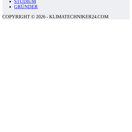
STUDIUM
GRÜNDER
COPYRIGHT © 2026 - KLIMATECHNIKER24.COM