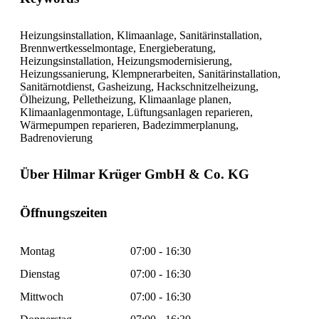
Heizungsinstallation, Klimaanlage, Sanitärinstallation,
Brennwertkesselmontage, Energieberatung,
Heizungsinstallation, Heizungsmodernisierung,
Heizungssanierung, Klempnerarbeiten, Sanitärinstallation,
Sanitärnotdienst, Gasheizung, Hackschnitzelheizung,
Ölheizung, Pelletheizung, Klimaanlage planen,
Klimaanlagenmontage, Lüftungsanlagen reparieren,
Wärmepumpen reparieren, Badezimmerplanung,
Badrenovierung
Über Hilmar Krüger GmbH & Co. KG
Öffnungszeiten
Montag
07:00 - 16:30
Dienstag
07:00 - 16:30
Mittwoch
07:00 - 16:30