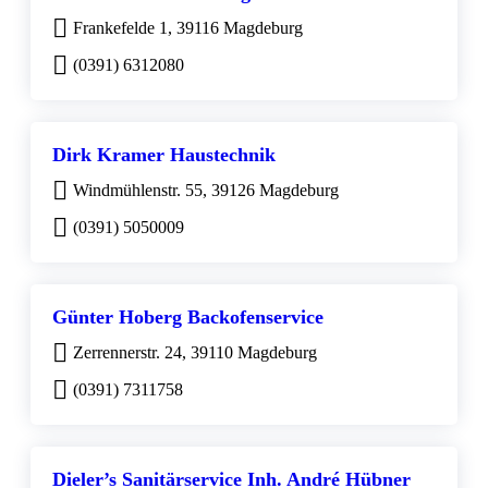
Frankefelde 1, 39116 Magdeburg
(0391) 6312080
Dirk Kramer Haustechnik
Windmühlenstr. 55, 39126 Magdeburg
(0391) 5050009
Günter Hoberg Backofenservice
Zerrennerstr. 24, 39110 Magdeburg
(0391) 7311758
Dieler’s Sanitärservice Inh. André Hübner