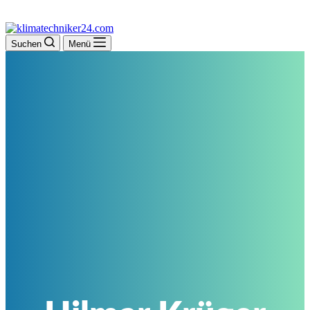
Suchen
Menü