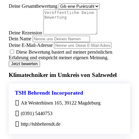
Deine Gesamtbewertung
Deine Rezension
Dein Name
Deine E-Mail-Adresse
Diese Bewertung basiert auf meiner persönlichen
Erfahrung und entspricht meiner eigenen Meinung.
Jetzt bewerten
Klimatechniker im Umkreis von Salzwedel
TSH Behrendt Incorporated
Alt Westerhüsen 165, 39122 Magdeburg
(0391) 5440753
http://tshbehrendt.de