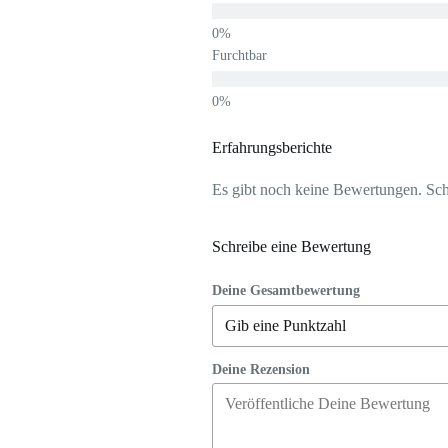
Furchtbar
Erfahrungsberichte
Es gibt noch keine Bewertungen. Schr
Schreibe eine Bewertung
Deine Gesamtbewertung
Deine Rezension