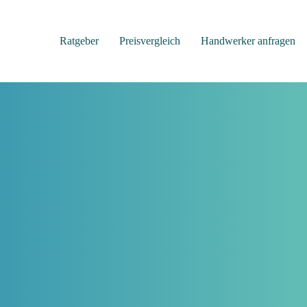
Ratgeber
Preisvergleich
Handwerker anfragen