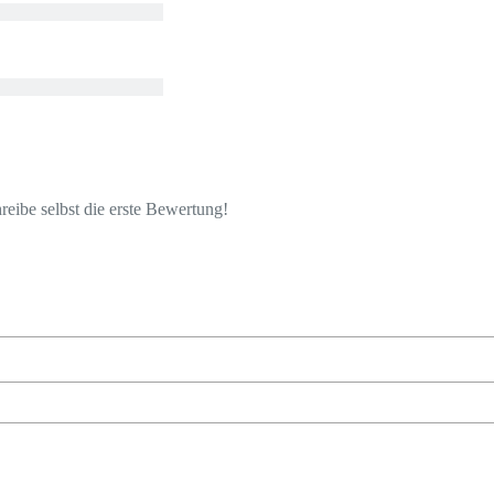
eibe selbst die erste Bewertung!