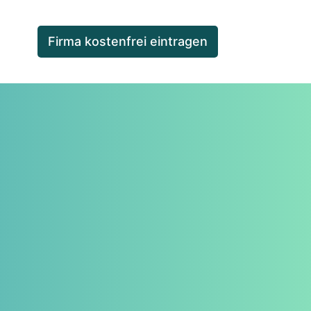
Firma kostenfrei eintragen