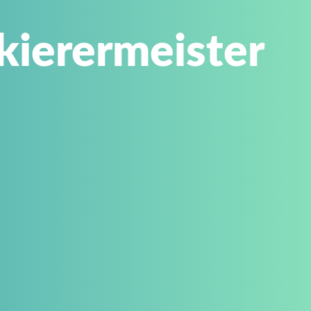
kierermeister