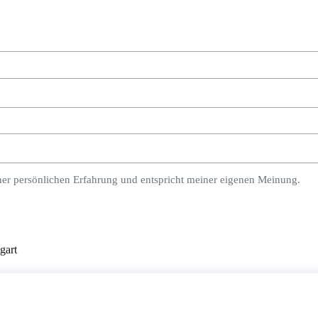
ner persönlichen Erfahrung und entspricht meiner eigenen Meinung.
gart