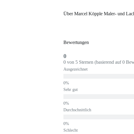
Über Marcel Köpple Maler- und Lack
Bewertungen
0
0 von 5 Sternen (basierend auf 0 Be
Ausgezeichnet
Sehr gut
Durchschnittlich
Schlecht