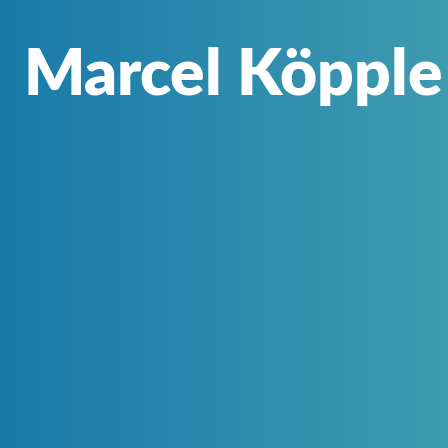
Marcel Köpple