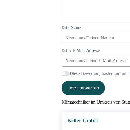
Dein Name
Deine E-Mail-Adresse
Diese Bewertung basiert auf mei
Jetzt bewerten
Klimatechniker im Umkreis von Stutt
Keller GmbH