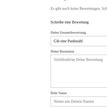
Es gibt noch keine Bewertungen. Schr
Schreibe eine Bewertung
Deine Gesamtbewertung
Deine Rezension
Dein Name