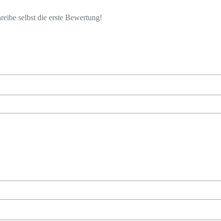
eibe selbst die erste Bewertung!