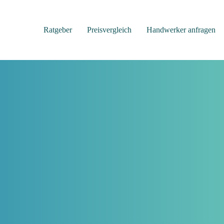
Ratgeber
Preisvergleich
Handwerker anfragen