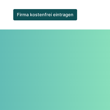
Firma kostenfrei eintragen