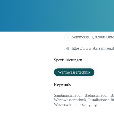
Sommerstr. 4, 82008 Unte
https://www.abs-sanitaer.
Spezialisierungen
Warmwassertechnik
Keywords
Sanitärinstallation, Badinstallation
Warmwassertechnik, Installationen f
Wasserschadenbeseitigung