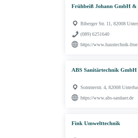
Frühbeiß Johann GmbH &
Biberger Str. 11, 82008 Unte
(089) 6251640
https://www.haustechnik-frue
ABS Sanitärtechnik GmbH
Sommerstr. 4, 82008 Unterha
https://www.abs-sanitaer.de
Fink Umwelttechnik