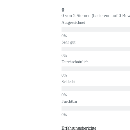
0
0 von 5 Sternen (basierend auf 0 Be
Ausgezeichnet
Sehr gut
Durchschnittlich
Schlecht
Furchtbar
Erfahrungsberichte