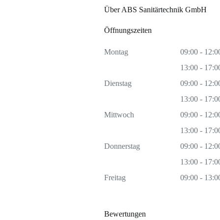
Über ABS Sanitärtechnik GmbH
Öffnungszeiten
Montag
09:00 - 12:0
13:00 - 17:0
Dienstag
09:00 - 12:0
13:00 - 17:0
Mittwoch
09:00 - 12:0
13:00 - 17:0
Donnerstag
09:00 - 12:0
13:00 - 17:0
Freitag
09:00 - 13:0
Bewertungen