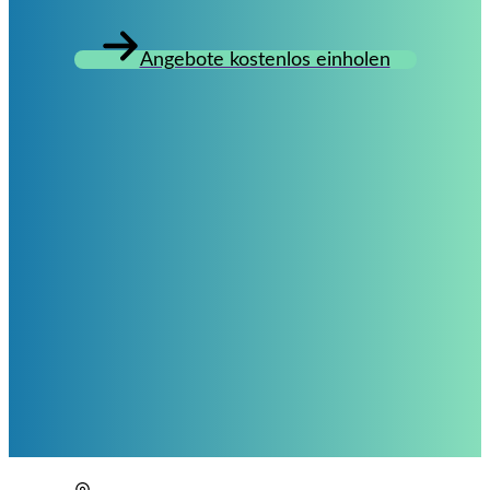
Angebote kostenlos einholen