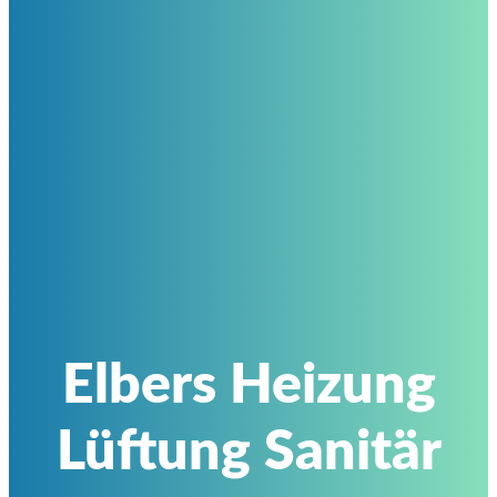
Elbers Heizung
Lüftung Sanitär