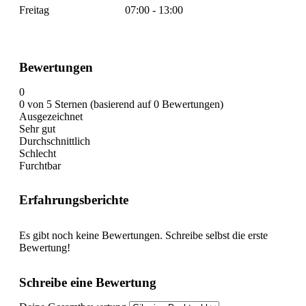
Freitag
07:00 - 13:00
Bewertungen
0
0 von 5 Sternen (basierend auf 0 Bewertungen)
Ausgezeichnet
Sehr gut
Durchschnittlich
Schlecht
Furchtbar
Erfahrungsberichte
Es gibt noch keine Bewertungen. Schreibe selbst die erste
Bewertung!
Schreibe eine Bewertung