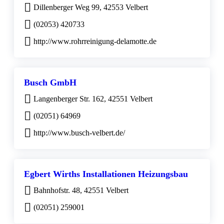
Dillenberger Weg 99, 42553 Velbert
(02053) 420733
http://www.rohrreinigung-delamotte.de
Busch GmbH
Langenberger Str. 162, 42551 Velbert
(02051) 64969
http://www.busch-velbert.de/
Egbert Wirths Installationen Heizungsbau
Bahnhofstr. 48, 42551 Velbert
(02051) 259001