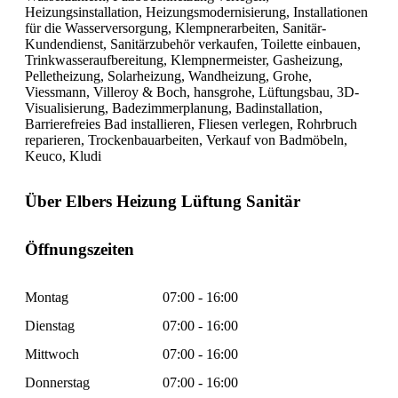
Heizungsinstallation, Heizungsmodernisierung, Installationen
für die Wasserversorgung, Klempnerarbeiten, Sanitär-
Kundendienst, Sanitärzubehör verkaufen, Toilette einbauen,
Trinkwasseraufbereitung, Klempnermeister, Gasheizung,
Pelletheizung, Solarheizung, Wandheizung, Grohe,
Viessmann, Villeroy & Boch, hansgrohe, Lüftungsbau, 3D-
Visualisierung, Badezimmerplanung, Badinstallation,
Barrierefreies Bad installieren, Fliesen verlegen, Rohrbruch
reparieren, Trockenbauarbeiten, Verkauf von Badmöbeln,
Keuco, Kludi
Über Elbers Heizung Lüftung Sanitär
Öffnungszeiten
Montag
07:00 - 16:00
Dienstag
07:00 - 16:00
Mittwoch
07:00 - 16:00
Donnerstag
07:00 - 16:00