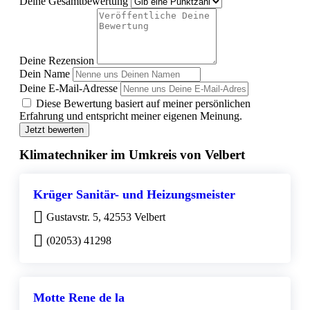
Deine Gesamtbewertung
Deine Rezension
Dein Name
Deine E-Mail-Adresse
Diese Bewertung basiert auf meiner persönlichen
Erfahrung und entspricht meiner eigenen Meinung.
Jetzt bewerten
Klimatechniker im Umkreis von Velbert
Krüger Sanitär- und Heizungsmeister
Gustavstr. 5, 42553 Velbert
(02053) 41298
Motte Rene de la