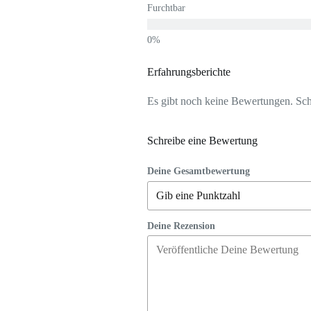
Furchtbar
Erfahrungsberichte
Es gibt noch keine Bewertungen. Schr
Schreibe eine Bewertung
Deine Gesamtbewertung
Deine Rezension