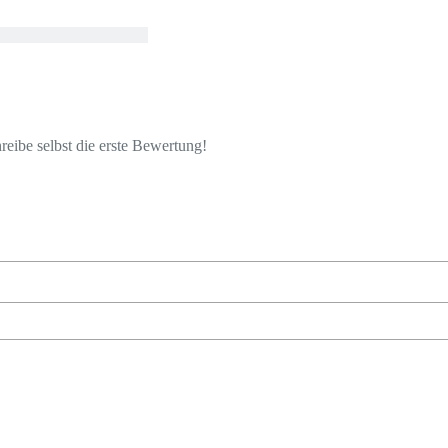
eibe selbst die erste Bewertung!