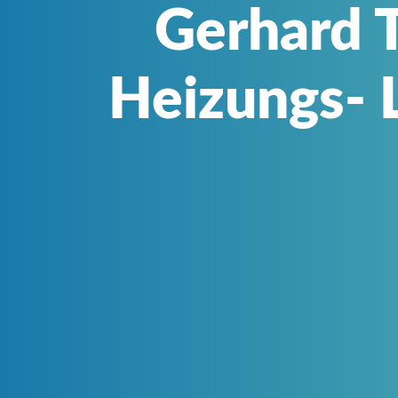
Gerhard 
Heizungs- 