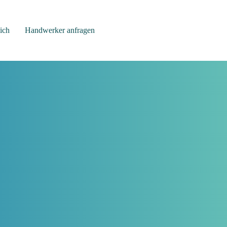
ich
Handwerker anfragen