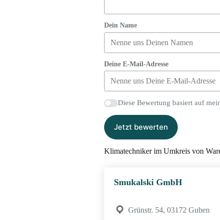
Dein Name
Deine E-Mail-Adresse
Diese Bewertung basiert auf mei
Jetzt bewerten
Klimatechniker im Umkreis von Ware
Smukalski GmbH
Grünstr. 54, 03172 Guben