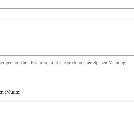
ner persönlichen Erfahrung und entspricht meiner eigenen Meinung.
n (Müritz)