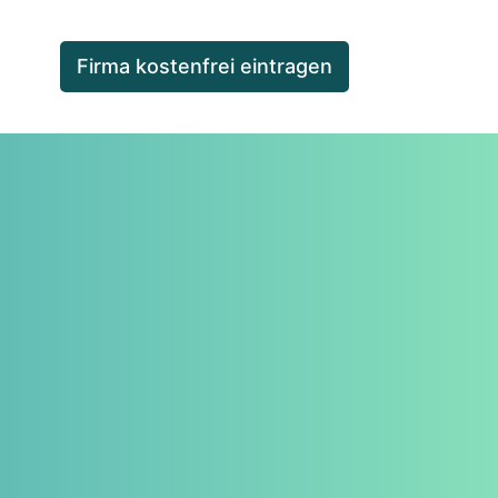
Firma kostenfrei eintragen