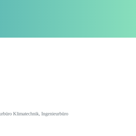
eurbüro Klimatechnik, Ingenieurbüro