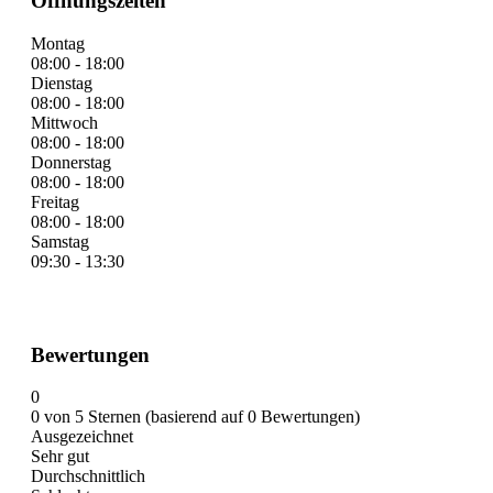
Öffnungszeiten
Montag
08:00 - 18:00
Dienstag
08:00 - 18:00
Mittwoch
08:00 - 18:00
Donnerstag
08:00 - 18:00
Freitag
08:00 - 18:00
Samstag
09:30 - 13:30
Bewertungen
0
0 von 5 Sternen (basierend auf 0 Bewertungen)
Ausgezeichnet
Sehr gut
Durchschnittlich