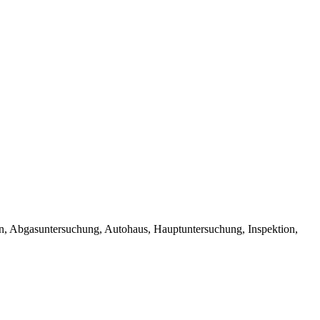
n, Abgasuntersuchung, Autohaus, Hauptuntersuchung, Inspektion,