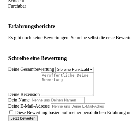
Schlecht
Furchtbar
Erfahrungsberichte
Es gibt noch keine Bewertungen. Schreibe selbst die erste Bewert
Schreibe eine Bewertung
Deine Gesamtbewertung
Deine Rezension
Dein Name
Deine E-Mail-Adresse
Diese Bewertung basiert auf meiner persönlichen Erfahrung u
Jetzt bewerten