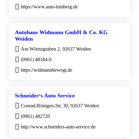
https://www.auto-lomberg.de
Autohaus Widmann GmbH & Co. KG
Weiden
Am Wörnzgraben 2, 92637 Weiden
(0961) 48184-0
https://widmannbewegt.de
Schneider‘s Auto Service
Conrad-Röntgen-Str. 30, 92637 Weiden
(0961) 482720
http://www.schneiders-auto-service.de