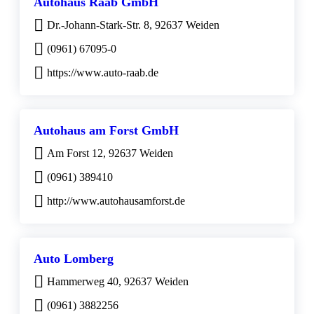
Autohaus Raab GmbH
Dr.-Johann-Stark-Str. 8, 92637 Weiden
(0961) 67095-0
https://www.auto-raab.de
Autohaus am Forst GmbH
Am Forst 12, 92637 Weiden
(0961) 389410
http://www.autohausamforst.de
Auto Lomberg
Hammerweg 40, 92637 Weiden
(0961) 3882256