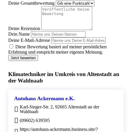
Deine Gesamtbewertung
Deine Rezension
Dein Name
Deine E-Mail-Adresse
Diese Bewertung basiert auf meiner persönlichen
Erfahrung und entspricht meiner eigenen Meinung.
Jetzt bewerten
Klimatechniker im Umkreis von Altenstadt an
der Waldnaab
Autohaus Ackermann e.K.
Karl-Singer-Str. 2, 92665 Altenstadt an der
Waldnaab
(09602) 639595
https://autohaus-ackermann.business.site/?