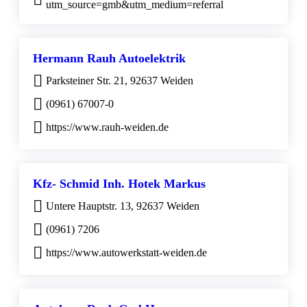
utm_source=gmb&utm_medium=referral
Hermann Rauh Autoelektrik
Parksteiner Str. 21, 92637 Weiden
(0961) 67007-0
https://www.rauh-weiden.de
Kfz- Schmid Inh. Hotek Markus
Untere Hauptstr. 13, 92637 Weiden
(0961) 7206
https://www.autowerkstatt-weiden.de