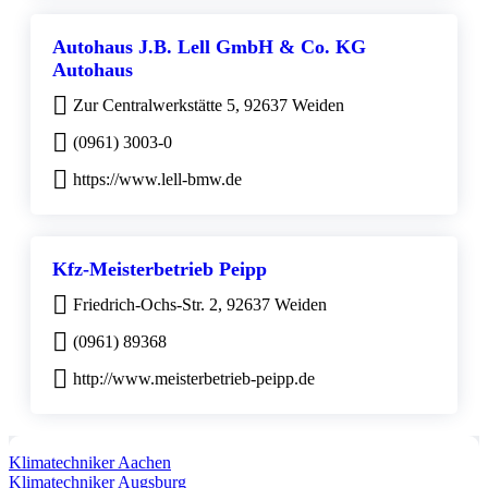
Autohaus J.B. Lell GmbH & Co. KG
Autohaus
Zur Centralwerkstätte 5, 92637 Weiden
(0961) 3003-0
https://www.lell-bmw.de
Kfz-Meisterbetrieb Peipp
Friedrich-Ochs-Str. 2, 92637 Weiden
(0961) 89368
http://www.meisterbetrieb-peipp.de
Klimatechniker Aachen
Klimatechniker Augsburg