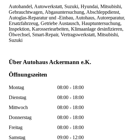
Autohandel, Autowerkstatt, Suzuki, Hyundai, Mitsubishi,
Gebrauchtwagen, Abgasuntersuchung, Abschleppdienst,
Autoglas-Reparatur und -Einbau, Autohaus, Autoreparatur,
Ersatzfahrzeug, Getriebe Austausch, Hauptuntersuchung,
Inspektion, Karosseriearbeiten, Klimaanlage desinfizieren,
Ölwechsel, Smart-Repair, Vertragswerkstatt, Mitsubishi,
Suzuki
Über Autohaus Ackermann e.K.
Öffnungszeiten
Montag
08:00 - 18:00
Dienstag
08:00 - 18:00
Mittwoch
08:00 - 18:00
Donnerstag
08:00 - 18:00
Freitag
08:00 - 18:00
Samstag
09:00 - 12:00