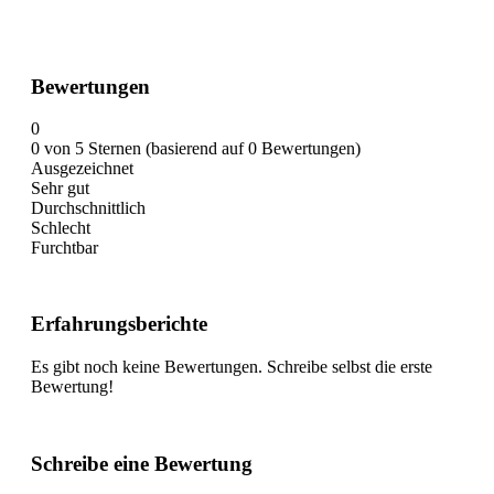
Bewertungen
0
0 von 5 Sternen (basierend auf 0 Bewertungen)
Ausgezeichnet
Sehr gut
Durchschnittlich
Schlecht
Furchtbar
Erfahrungsberichte
Es gibt noch keine Bewertungen. Schreibe selbst die erste
Bewertung!
Schreibe eine Bewertung