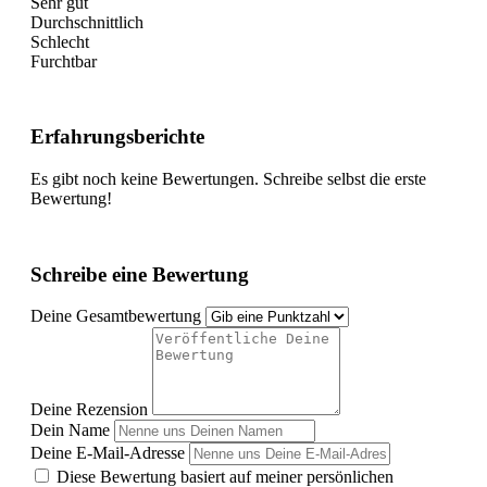
Sehr gut
Durchschnittlich
Schlecht
Furchtbar
Erfahrungsberichte
Es gibt noch keine Bewertungen. Schreibe selbst die erste
Bewertung!
Schreibe eine Bewertung
Deine Gesamtbewertung
Deine Rezension
Dein Name
Deine E-Mail-Adresse
Diese Bewertung basiert auf meiner persönlichen