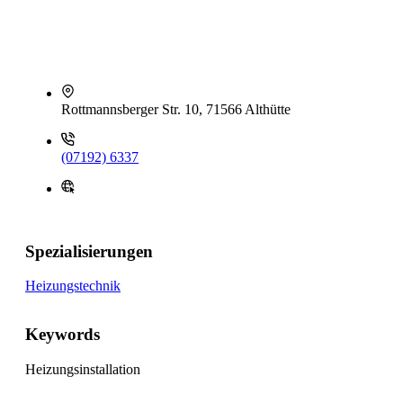
Rottmannsberger Str. 10, 71566 Althütte
(07192) 6337
Spezialisierungen
Heizungstechnik
Keywords
Heizungsinstallation