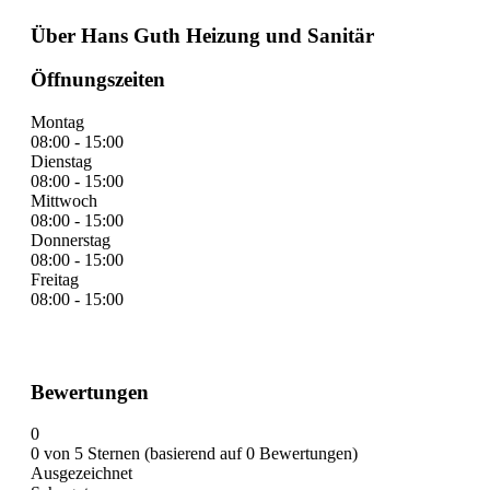
Über Hans Guth Heizung und Sanitär
Öffnungszeiten
Montag
08:00 - 15:00
Dienstag
08:00 - 15:00
Mittwoch
08:00 - 15:00
Donnerstag
08:00 - 15:00
Freitag
08:00 - 15:00
Bewertungen
0
0 von 5 Sternen (basierend auf 0 Bewertungen)
Ausgezeichnet