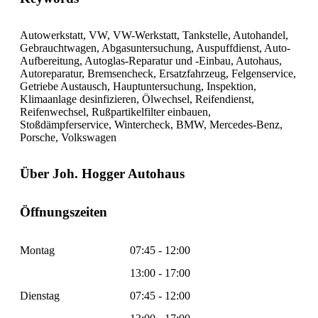
Autowerkstatt, VW, VW-Werkstatt, Tankstelle, Autohandel,
Gebrauchtwagen, Abgasuntersuchung, Auspuffdienst, Auto-
Aufbereitung, Autoglas-Reparatur und -Einbau, Autohaus,
Autoreparatur, Bremsencheck, Ersatzfahrzeug, Felgenservice,
Getriebe Austausch, Hauptuntersuchung, Inspektion,
Klimaanlage desinfizieren, Ölwechsel, Reifendienst,
Reifenwechsel, Rußpartikelfilter einbauen,
Stoßdämpferservice, Wintercheck, BMW, Mercedes-Benz,
Porsche, Volkswagen
Über Joh. Hogger Autohaus
Öffnungszeiten
Montag
07:45 - 12:00
13:00 - 17:00
Dienstag
07:45 - 12:00