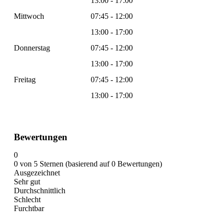
13:00 - 17:00
Mittwoch
07:45 - 12:00
13:00 - 17:00
Donnerstag
07:45 - 12:00
13:00 - 17:00
Freitag
07:45 - 12:00
13:00 - 17:00
Bewertungen
0
0 von 5 Sternen (basierend auf 0 Bewertungen)
Ausgezeichnet
Sehr gut
Durchschnittlich
Schlecht
Furchtbar