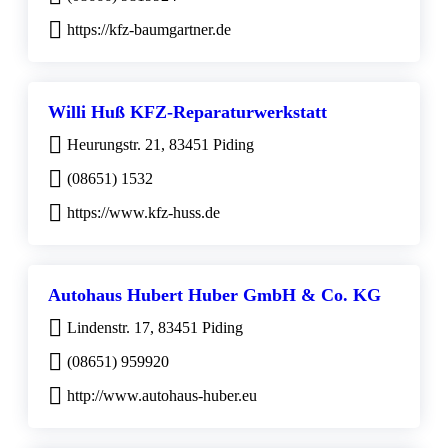
https://kfz-baumgartner.de
Willi Huß KFZ-Reparaturwerkstatt
Heurungstr. 21, 83451 Piding
(08651) 1532
https://www.kfz-huss.de
Autohaus Hubert Huber GmbH & Co. KG
Lindenstr. 17, 83451 Piding
(08651) 959920
http://www.autohaus-huber.eu