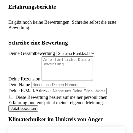
Erfahrungsberichte
Es gibt noch keine Bewertungen. Schreibe selbst die erste
Bewertung!
Schreibe eine Bewertung
Deine Gesamtbewertung
Deine Rezension
Dein Name
Deine E-Mail-Adresse
Diese Bewertung basiert auf meiner persönlichen
Erfahrung und entspricht meiner eigenen Meinung.
Jetzt bewerten
Klimatechniker im Umkreis von Anger