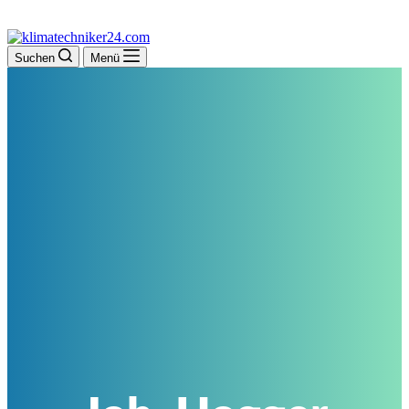
Suchen
Menü