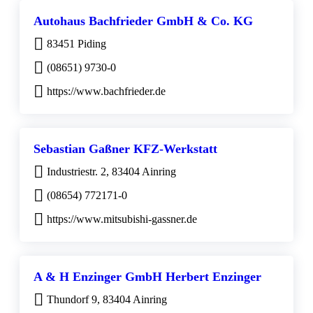
Autohaus Bachfrieder GmbH & Co. KG
83451 Piding
(08651) 9730-0
https://www.bachfrieder.de
Sebastian Gaßner KFZ-Werkstatt
Industriestr. 2, 83404 Ainring
(08654) 772171-0
https://www.mitsubishi-gassner.de
A & H Enzinger GmbH Herbert Enzinger
Thundorf 9, 83404 Ainring