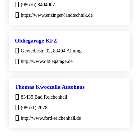
(08656) 8404007
https://www.enzinger-landtechnik.de
Oldiegarage KFZ
Gewerbestr. 32, 83404 Ainring
http://www.oldiegarage.de
Thomas Kwoczalla Autohaus
83435 Bad Reichenhall
(08651) 2078
http://www.ford-reichenhall.de