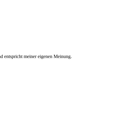
nd entspricht meiner eigenen Meinung.