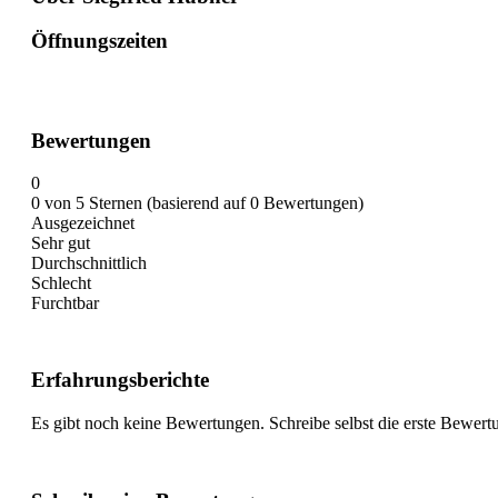
Öffnungszeiten
Bewertungen
0
0 von 5 Sternen (basierend auf 0 Bewertungen)
Ausgezeichnet
Sehr gut
Durchschnittlich
Schlecht
Furchtbar
Erfahrungsberichte
Es gibt noch keine Bewertungen. Schreibe selbst die erste Bewert