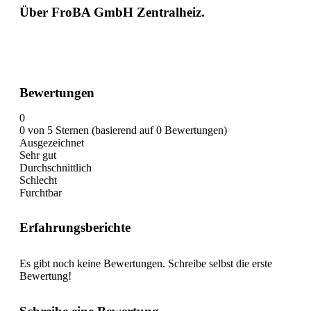
Über FroBA GmbH Zentralheiz.
Bewertungen
0
0 von 5 Sternen (basierend auf 0 Bewertungen)
Ausgezeichnet
Sehr gut
Durchschnittlich
Schlecht
Furchtbar
Erfahrungsberichte
Es gibt noch keine Bewertungen. Schreibe selbst die erste
Bewertung!