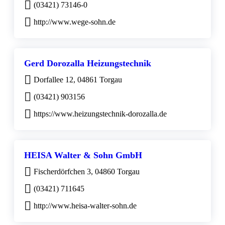
(03421) 73146-0
http://www.wege-sohn.de
Gerd Dorozalla Heizungstechnik
Dorfallee 12, 04861 Torgau
(03421) 903156
https://www.heizungstechnik-dorozalla.de
HEISA Walter & Sohn GmbH
Fischerdörfchen 3, 04860 Torgau
(03421) 711645
http://www.heisa-walter-sohn.de