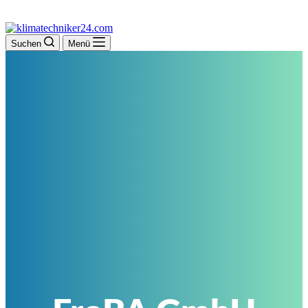
Suchen
Menü