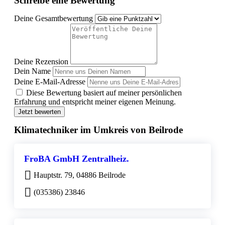
Schreibe eine Bewertung
Deine Gesamtbewertung
Deine Rezension
Dein Name
Deine E-Mail-Adresse
Diese Bewertung basiert auf meiner persönlichen
Erfahrung und entspricht meiner eigenen Meinung.
Jetzt bewerten
Klimatechniker im Umkreis von Beilrode
FroBA GmbH Zentralheiz.
Hauptstr. 79, 04886 Beilrode
(035386) 23846