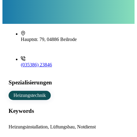
Hauptstr. 79, 04886 Beilrode
(035386) 23846
Spezialisierungen
Heizungstechnik
Keywords
Heizungsinstallation, Lüftungsbau, Notdienst