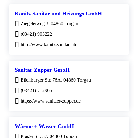
Kanitz Sanitär und Heizungs GmbH
Ziegeleiweg 3, 04860 Torgau
(03421) 903222
http://www.kanitz-sanitaer.de
Sanitär Zupper GmbH
Eilenburger Str. 76A, 04860 Torgau
(03421) 712965
https://www.sanitaer-zupper.de
Wärme + Wasser GmbH
Prager Str. 37, 04860 Torgau