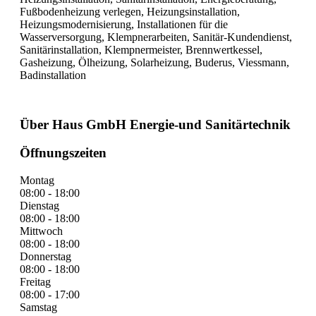
Fußbodenheizung verlegen, Heizungsinstallation,
Heizungsmodernisierung, Installationen für die
Wasserversorgung, Klempnerarbeiten, Sanitär-Kundendienst,
Sanitärinstallation, Klempnermeister, Brennwertkessel,
Gasheizung, Ölheizung, Solarheizung, Buderus, Viessmann,
Badinstallation
Über Haus GmbH Energie-und Sanitärtechnik
Öffnungszeiten
Montag
08:00 - 18:00
Dienstag
08:00 - 18:00
Mittwoch
08:00 - 18:00
Donnerstag
08:00 - 18:00
Freitag
08:00 - 17:00
Samstag