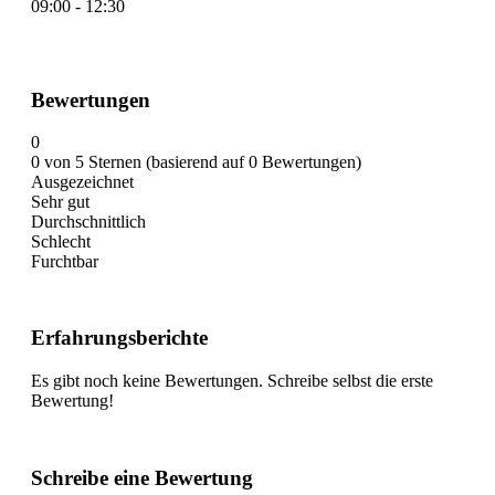
09:00 - 12:30
Bewertungen
0
0 von 5 Sternen (basierend auf 0 Bewertungen)
Ausgezeichnet
Sehr gut
Durchschnittlich
Schlecht
Furchtbar
Erfahrungsberichte
Es gibt noch keine Bewertungen. Schreibe selbst die erste
Bewertung!
Schreibe eine Bewertung