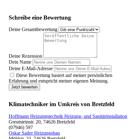
Schreibe eine Bewertung
Deine Gesamtbewertung
Deine Rezension
Dein Name
Deine E-Mail-Adresse
Diese Bewertung basiert auf meiner persönlichen
Erfahrung und entspricht meiner eigenen Meinung.
Jetzt bewerten
Klimatechniker im Umkreis von Bretzfeld
Hoffmann Heizungstechnik Heizung- und Sanitärinstallation
Greutsteinstr. 20, 74626 Bretzfeld
(07946) 597
Oskar Sailer Heizungsbau
Mühlstr. 23, 74626 Bretzfeld