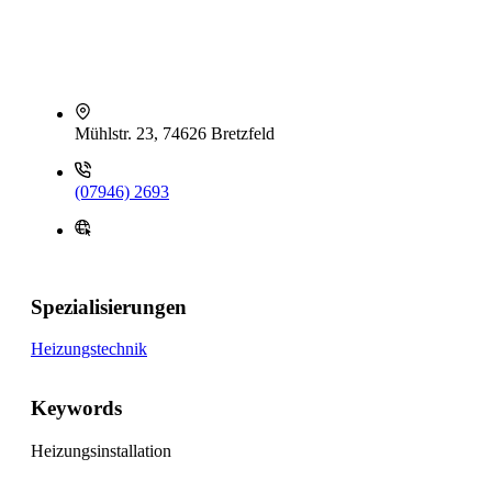
Mühlstr. 23, 74626 Bretzfeld
(07946) 2693
Spezialisierungen
Heizungstechnik
Keywords
Heizungsinstallation