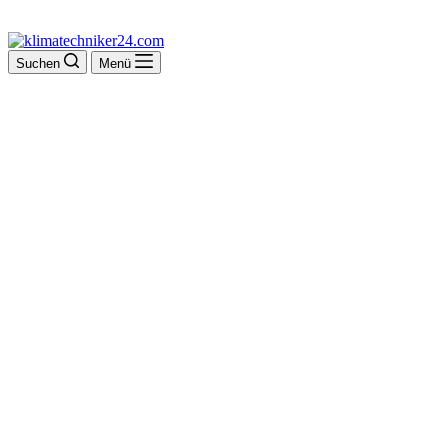
Suchen
Menü