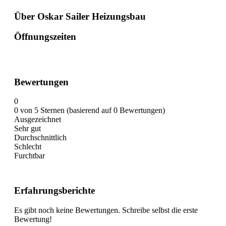
Über Oskar Sailer Heizungsbau
Öffnungszeiten
Bewertungen
0
0 von 5 Sternen (basierend auf 0 Bewertungen)
Ausgezeichnet
Sehr gut
Durchschnittlich
Schlecht
Furchtbar
Erfahrungsberichte
Es gibt noch keine Bewertungen. Schreibe selbst die erste
Bewertung!