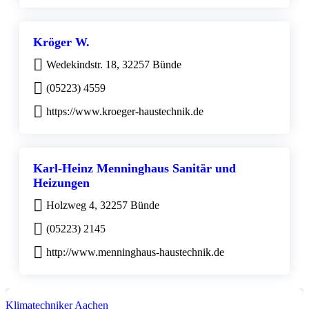
Kröger W.
Wedekindstr. 18, 32257 Bünde
(05223) 4559
https://www.kroeger-haustechnik.de
Karl-Heinz Menninghaus Sanitär und
Heizungen
Holzweg 4, 32257 Bünde
(05223) 2145
http://www.menninghaus-haustechnik.de
Klimatechniker Aachen