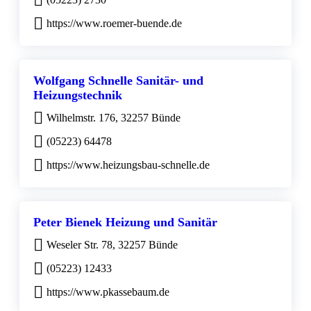
https://www.roemer-buende.de
Wolfgang Schnelle Sanitär- und
Heizungstechnik
Wilhelmstr. 176, 32257 Bünde
(05223) 64478
https://www.heizungsbau-schnelle.de
Peter Bienek Heizung und Sanitär
Weseler Str. 78, 32257 Bünde
(05223) 12433
https://www.pkassebaum.de