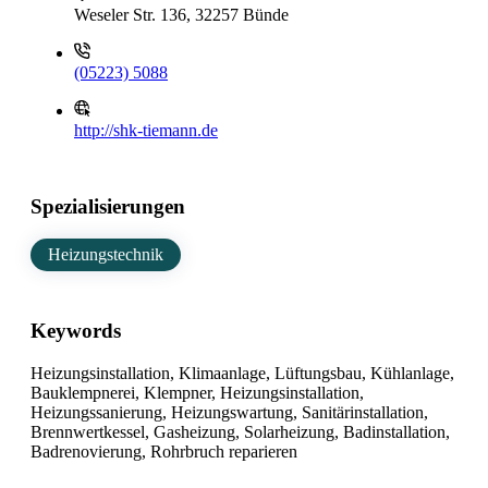
Weseler Str. 136, 32257 Bünde
(05223) 5088
http://shk-tiemann.de
Spezialisierungen
Heizungstechnik
Keywords
Heizungsinstallation, Klimaanlage, Lüftungsbau, Kühlanlage,
Bauklempnerei, Klempner, Heizungsinstallation,
Heizungssanierung, Heizungswartung, Sanitärinstallation,
Brennwertkessel, Gasheizung, Solarheizung, Badinstallation,
Badrenovierung, Rohrbruch reparieren