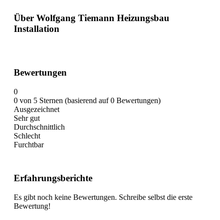
Über Wolfgang Tiemann Heizungsbau
Installation
Bewertungen
0
0 von 5 Sternen (basierend auf 0 Bewertungen)
Ausgezeichnet
Sehr gut
Durchschnittlich
Schlecht
Furchtbar
Erfahrungsberichte
Es gibt noch keine Bewertungen. Schreibe selbst die erste
Bewertung!