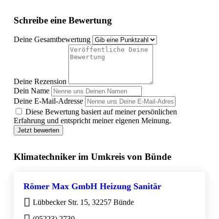
Schreibe eine Bewertung
Deine Gesamtbewertung
Deine Rezension
Dein Name
Deine E-Mail-Adresse
Diese Bewertung basiert auf meiner persönlichen
Erfahrung und entspricht meiner eigenen Meinung.
Jetzt bewerten
Klimatechniker im Umkreis von Bünde
Römer Max GmbH Heizung Sanitär
Lübbecker Str. 15, 32257 Bünde
(05223) 2730