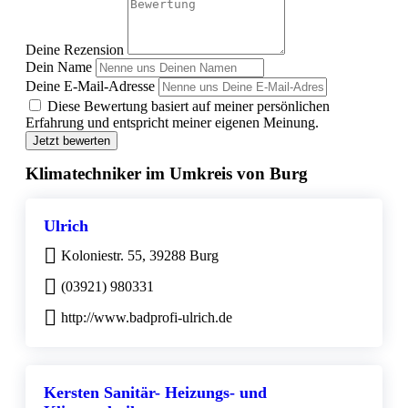
Deine Rezension
Dein Name
Deine E-Mail-Adresse
Diese Bewertung basiert auf meiner persönlichen
Erfahrung und entspricht meiner eigenen Meinung.
Jetzt bewerten
Klimatechniker im Umkreis von Burg
Ulrich
Koloniestr. 55, 39288 Burg
(03921) 980331
http://www.badprofi-ulrich.de
Kersten Sanitär- Heizungs- und