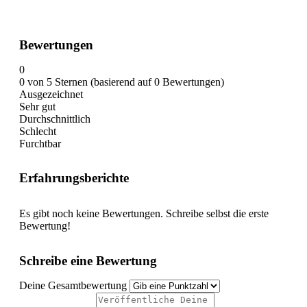
Bewertungen
0
0 von 5 Sternen (basierend auf 0 Bewertungen)
Ausgezeichnet
Sehr gut
Durchschnittlich
Schlecht
Furchtbar
Erfahrungsberichte
Es gibt noch keine Bewertungen. Schreibe selbst die erste
Bewertung!
Schreibe eine Bewertung
Deine Gesamtbewertung