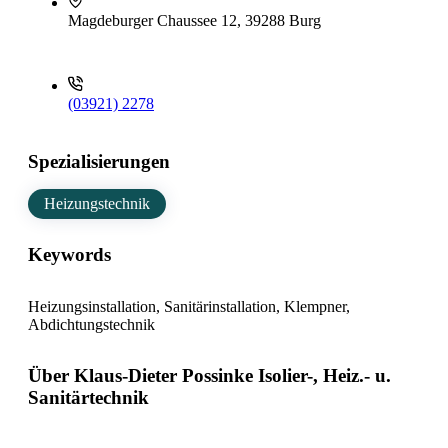
Magdeburger Chaussee 12, 39288 Burg
(03921) 2278
Spezialisierungen
Heizungstechnik
Keywords
Heizungsinstallation, Sanitärinstallation, Klempner,
Abdichtungstechnik
Über Klaus-Dieter Possinke Isolier-, Heiz.- u.
Sanitärtechnik