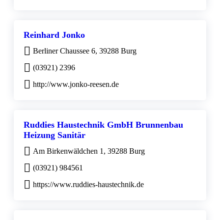
Reinhard Jonko
Berliner Chaussee 6, 39288 Burg
(03921) 2396
http://www.jonko-reesen.de
Ruddies Haustechnik GmbH Brunnenbau
Heizung Sanitär
Am Birkenwäldchen 1, 39288 Burg
(03921) 984561
https://www.ruddies-haustechnik.de