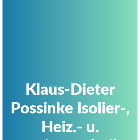
Klaus-Dieter
Possinke Isolier-,
Heiz.- u.