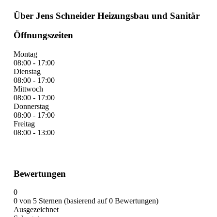
Über Jens Schneider Heizungsbau und Sanitär
Öffnungszeiten
Montag
08:00 - 17:00
Dienstag
08:00 - 17:00
Mittwoch
08:00 - 17:00
Donnerstag
08:00 - 17:00
Freitag
08:00 - 13:00
Bewertungen
0
0 von 5 Sternen (basierend auf 0 Bewertungen)
Ausgezeichnet