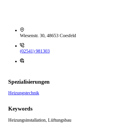
Wiesenstr. 30, 48653 Coesfeld
(02541) 981303
Spezialisierungen
Heizungstechnik
Keywords
Heizungsinstallation, Lüftungsbau