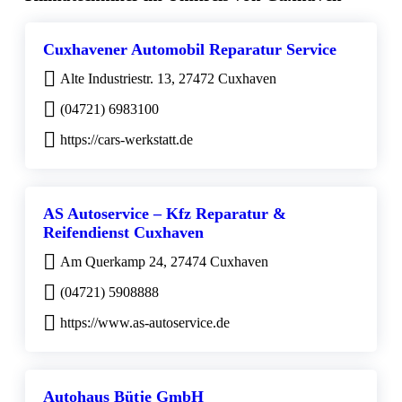
Cuxhavener Automobil Reparatur Service
Alte Industriestr. 13, 27472 Cuxhaven
(04721) 6983100
https://cars-werkstatt.de
AS Autoservice – Kfz Reparatur &
Reifendienst Cuxhaven
Am Querkamp 24, 27474 Cuxhaven
(04721) 5908888
https://www.as-autoservice.de
Autohaus Bütje GmbH