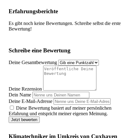
Erfahrungsberichte
Es gibt noch keine Bewertungen. Schreibe selbst die erste
Bewertung!
Schreibe eine Bewertung
Deine Gesamtbewertung
Deine Rezension
Dein Name
Deine E-Mail-Adresse
Diese Bewertung basiert auf meiner persönlichen
Erfahrung und entspricht meiner eigenen Meinung.
Jetzt bewerten
Klimatechniker im Umkreis von Cuxhaven