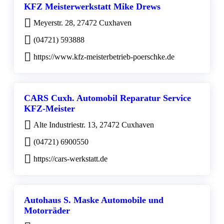
KFZ Meisterwerkstatt Mike Drews
Meyerstr. 28, 27472 Cuxhaven
(04721) 593888
https://www.kfz-meisterbetrieb-poerschke.de
CARS Cuxh. Automobil Reparatur Service
KFZ-Meister
Alte Industriestr. 13, 27472 Cuxhaven
(04721) 6900550
https://cars-werkstatt.de
Autohaus S. Maske Automobile und
Motorräder