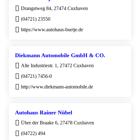
Drangstweg 84, 27474 Cuxhaven
(04721) 23550
https://www.autohaus-buetje.de
Diekmann Automobile GmbH & CO.
Alte Industriestr. 1, 27472 Cuxhaven
(04721) 7456-0
http://www.diekmann-automobile.de
Autohaus Rainer Nübel
Über der Braake 6, 27478 Cuxhaven
(04722) 494