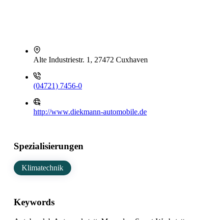
Alte Industriestr. 1, 27472 Cuxhaven
(04721) 7456-0
http://www.diekmann-automobile.de
Spezialisierungen
Klimatechnik
Keywords