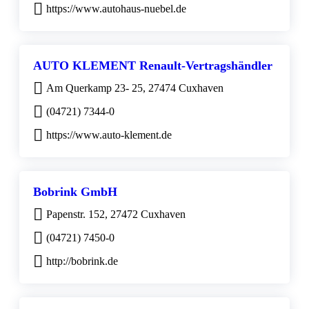
https://www.autohaus-nuebel.de
AUTO KLEMENT Renault-Vertragshändler
Am Querkamp 23- 25, 27474 Cuxhaven
(04721) 7344-0
https://www.auto-klement.de
Bobrink GmbH
Papenstr. 152, 27472 Cuxhaven
(04721) 7450-0
http://bobrink.de