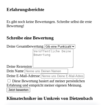
Erfahrungsberichte
Es gibt noch keine Bewertungen. Schreibe selbst die erste
Bewertung!
Schreibe eine Bewertung
Deine Gesamtbewertung
Deine Rezension
Dein Name
Deine E-Mail-Adresse
Diese Bewertung basiert auf meiner persönlichen
Erfahrung und entspricht meiner eigenen Meinung.
Jetzt bewerten
Klimatechniker im Umkreis von Dietzenbach