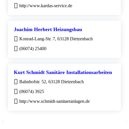
http://www.kardas-service.de
Joachim Herbert Heizungsbau
Konrad-Lang-Str. 7, 63128 Dietzenbach
(06074) 25400
Kurt Schmidt Sanitäre Installationsarbeiten
Bahnhofstr. 52, 63128 Dietzenbach
(06074) 3925
http://www.schmidt-sanitaeranlagen.de