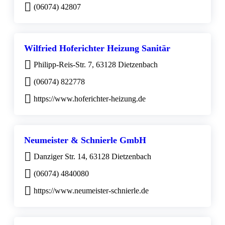
(06074) 42807
Wilfried Hoferichter Heizung Sanitär
Philipp-Reis-Str. 7, 63128 Dietzenbach
(06074) 822778
https://www.hoferichter-heizung.de
Neumeister & Schnierle GmbH
Danziger Str. 14, 63128 Dietzenbach
(06074) 4840080
https://www.neumeister-schnierle.de