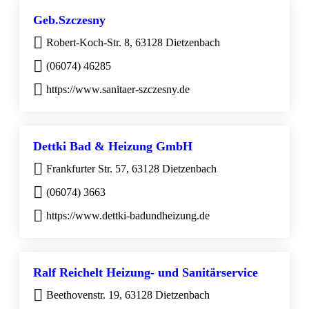
Geb.Szczesny
Robert-Koch-Str. 8, 63128 Dietzenbach
(06074) 46285
https://www.sanitaer-szczesny.de
Dettki Bad & Heizung GmbH
Frankfurter Str. 57, 63128 Dietzenbach
(06074) 3663
https://www.dettki-badundheizung.de
Ralf Reichelt Heizung- und Sanitärservice
Beethovenstr. 19, 63128 Dietzenbach