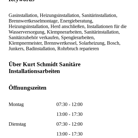
Gasinstallation, Heizungsinstallation, Sanitärinstallation,
Brennwertkesselmontage, Energieberatung,
Heizungsinstallation, Herd anschließen, Installationen für die
Wasserversorgung, Klempnerarbeiten, Sanitärinstallation,
Sanitärzubehör verkaufen, Spenglerarbeiten,
Klempnermeister, Brennwertkessel, Solarheizung, Bosch,
Junkers, Badinstallation, Rohrbruch reparieren
Über Kurt Schmidt Sanitäre
Installationsarbeiten
Öffnungszeiten
Montag
07:30 - 12:00
13:00 - 17:30
Dienstag
07:30 - 12:00
13:00 - 17:30