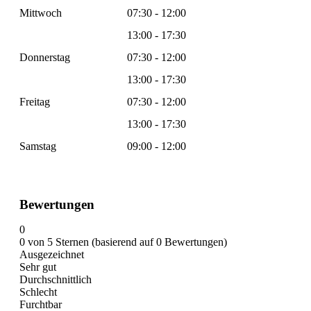
Mittwoch
07:30 - 12:00
13:00 - 17:30
Donnerstag
07:30 - 12:00
13:00 - 17:30
Freitag
07:30 - 12:00
13:00 - 17:30
Samstag
09:00 - 12:00
Bewertungen
0
0 von 5 Sternen (basierend auf 0 Bewertungen)
Ausgezeichnet
Sehr gut
Durchschnittlich
Schlecht
Furchtbar