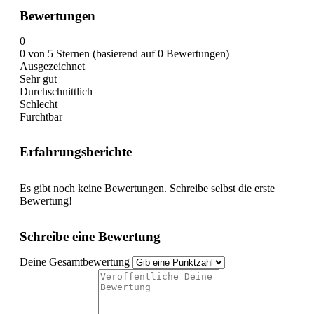
Bewertungen
0
0 von 5 Sternen (basierend auf 0 Bewertungen)
Ausgezeichnet
Sehr gut
Durchschnittlich
Schlecht
Furchtbar
Erfahrungsberichte
Es gibt noch keine Bewertungen. Schreibe selbst die erste
Bewertung!
Schreibe eine Bewertung
Deine Gesamtbewertung