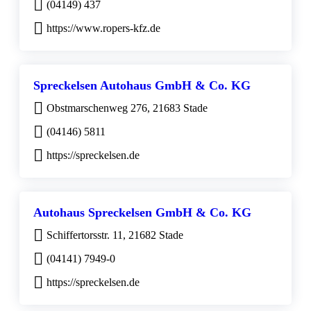
(04149) 437
https://www.ropers-kfz.de
Spreckelsen Autohaus GmbH & Co. KG
Obstmarschenweg 276, 21683 Stade
(04146) 5811
https://spreckelsen.de
Autohaus Spreckelsen GmbH & Co. KG
Schiffertorsstr. 11, 21682 Stade
(04141) 7949-0
https://spreckelsen.de