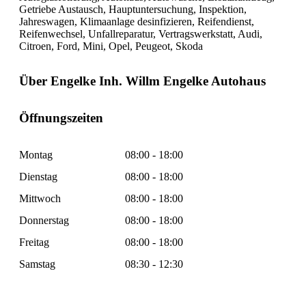
Getriebe Austausch, Hauptuntersuchung, Inspektion,
Jahreswagen, Klimaanlage desinfizieren, Reifendienst,
Reifenwechsel, Unfallreparatur, Vertragswerkstatt, Audi,
Citroen, Ford, Mini, Opel, Peugeot, Skoda
Über Engelke Inh. Willm Engelke Autohaus
Öffnungszeiten
Montag
08:00 - 18:00
Dienstag
08:00 - 18:00
Mittwoch
08:00 - 18:00
Donnerstag
08:00 - 18:00
Freitag
08:00 - 18:00
Samstag
08:30 - 12:30