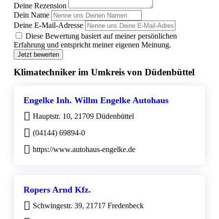
Deine Rezension
Dein Name
Deine E-Mail-Adresse
Diese Bewertung basiert auf meiner persönlichen
Erfahrung und entspricht meiner eigenen Meinung.
Jetzt bewerten
Klimatechniker im Umkreis von Düdenbüttel
Engelke Inh. Willm Engelke Autohaus
Hauptstr. 10, 21709 Düdenbüttel
(04144) 69894-0
https://www.autohaus-engelke.de
Ropers Arnd Kfz.
Schwingestr. 39, 21717 Fredenbeck