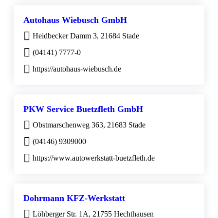
Autohaus Wiebusch GmbH
Heidbecker Damm 3, 21684 Stade
(04141) 7777-0
https://autohaus-wiebusch.de
PKW Service Buetzfleth GmbH
Obstmarschenweg 363, 21683 Stade
(04146) 9309000
https://www.autowerkstatt-buetzfleth.de
Dohrmann KFZ-Werkstatt
Löhberger Str. 1A, 21755 Hechthausen