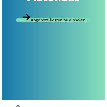
Angebote kostenlos einholen