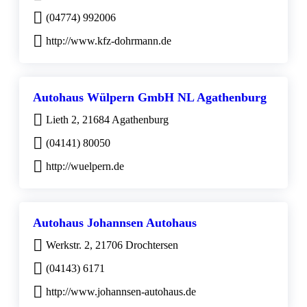
(04774) 992006
http://www.kfz-dohrmann.de
Autohaus Wülpern GmbH NL Agathenburg
Lieth 2, 21684 Agathenburg
(04141) 80050
http://wuelpern.de
Autohaus Johannsen Autohaus
Werkstr. 2, 21706 Drochtersen
(04143) 6171
http://www.johannsen-autohaus.de