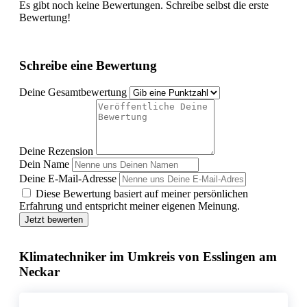
Es gibt noch keine Bewertungen. Schreibe selbst die erste
Bewertung!
Schreibe eine Bewertung
Deine Gesamtbewertung
Deine Rezension
Dein Name
Deine E-Mail-Adresse
Diese Bewertung basiert auf meiner persönlichen
Erfahrung und entspricht meiner eigenen Meinung.
Jetzt bewerten
Klimatechniker im Umkreis von Esslingen am
Neckar