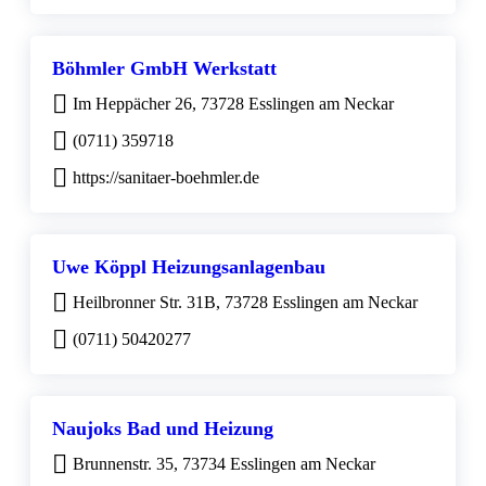
Böhmler GmbH Werkstatt
Im Heppächer 26, 73728 Esslingen am Neckar
(0711) 359718
https://sanitaer-boehmler.de
Uwe Köppl Heizungsanlagenbau
Heilbronner Str. 31B, 73728 Esslingen am Neckar
(0711) 50420277
Naujoks Bad und Heizung
Brunnenstr. 35, 73734 Esslingen am Neckar