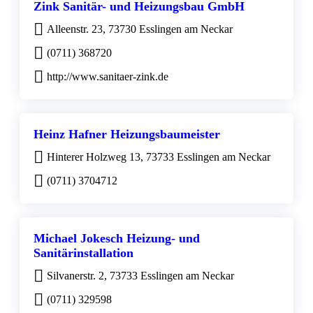
Zink Sanitär- und Heizungsbau GmbH
Alleenstr. 23, 73730 Esslingen am Neckar
(0711) 368720
http://www.sanitaer-zink.de
Heinz Hafner Heizungsbaumeister
Hinterer Holzweg 13, 73733 Esslingen am Neckar
(0711) 3704712
Michael Jokesch Heizung- und
Sanitärinstallation
Silvanerstr. 2, 73733 Esslingen am Neckar
(0711) 329598