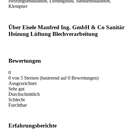
Heizungsinstallation, Lüftungsbau, Sanitärinstallation,
Klempner
Über Eisele Manfred Ing. GmbH & Co Sanitär
Heizung Lüftung Blechverarbeitung
Bewertungen
0
0 von 5 Sternen (basierend auf 0 Bewertungen)
Ausgezeichnet
Sehr gut
Durchschnittlich
Schlecht
Furchtbar
Erfahrungsberichte