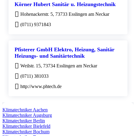
Körner Hubert Sanitär u. Heizungstechnik
Hohenackerstr. 5, 73733 Esslingen am Neckar
(0711) 9371843
Pfisterer GmbH Elektro, Heizung, Sanitär
Heizungs- und Sanitärtechnik
Weilstr. 15, 73734 Esslingen am Neckar
(0711) 381033
http://www.phtech.de
Klimatechniker Aachen
Klimatechniker Augsburg
Klimatechniker Berlin
Klimatechniker Bielefeld
Klimatechniker Bochum