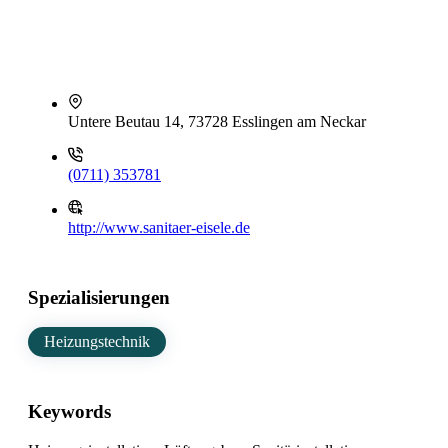
Untere Beutau 14, 73728 Esslingen am Neckar
(0711) 353781
http://www.sanitaer-eisele.de
Spezialisierungen
Heizungstechnik
Keywords