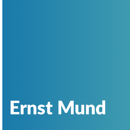
Ernst Mund