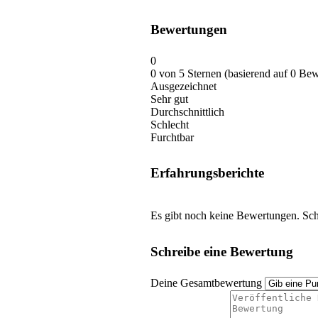
Bewertungen
0
0 von 5 Sternen (basierend auf 0 Be
Ausgezeichnet
Sehr gut
Durchschnittlich
Schlecht
Furchtbar
Erfahrungsberichte
Es gibt noch keine Bewertungen. Schr
Schreibe eine Bewertung
Deine Gesamtbewertung