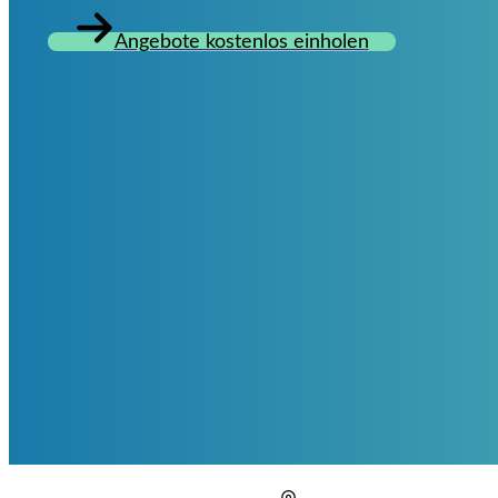
Angebote kostenlos einholen