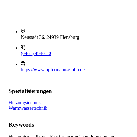
Neustadt 36, 24939 Flensburg
(0461) 49301-0
https://www.opfermann-gmbh.de
Spezialisierungen
Heizungstechnik
Warmwassertechnik
Keywords
Heizungsinstallation, Elektroheizungsbau, Klimaanlage,