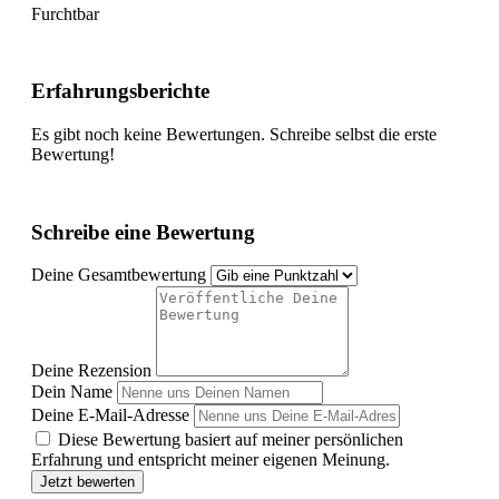
Furchtbar
Erfahrungsberichte
Es gibt noch keine Bewertungen. Schreibe selbst die erste
Bewertung!
Schreibe eine Bewertung
Deine Gesamtbewertung
Deine Rezension
Dein Name
Deine E-Mail-Adresse
Diese Bewertung basiert auf meiner persönlichen
Erfahrung und entspricht meiner eigenen Meinung.
Jetzt bewerten