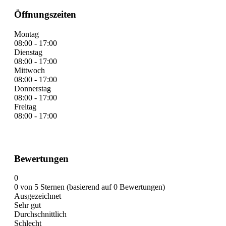
Öffnungszeiten
Montag
08:00 - 17:00
Dienstag
08:00 - 17:00
Mittwoch
08:00 - 17:00
Donnerstag
08:00 - 17:00
Freitag
08:00 - 17:00
Bewertungen
0
0 von 5 Sternen (basierend auf 0 Bewertungen)
Ausgezeichnet
Sehr gut
Durchschnittlich
Schlecht