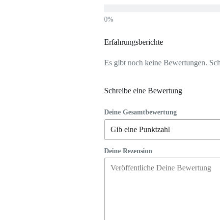
Erfahrungsberichte
Es gibt noch keine Bewertungen. Schr
Schreibe eine Bewertung
Deine Gesamtbewertung
Deine Rezension