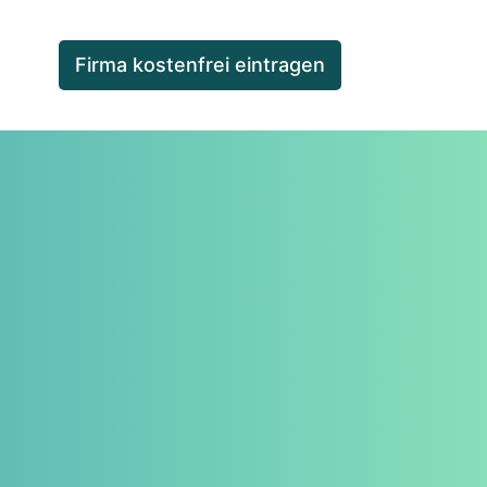
Firma kostenfrei eintragen