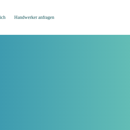
ich
Handwerker anfragen