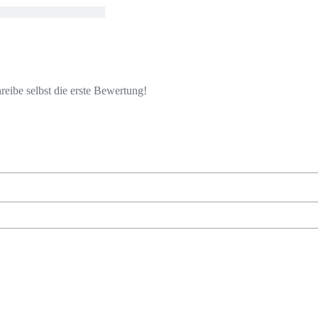
eibe selbst die erste Bewertung!