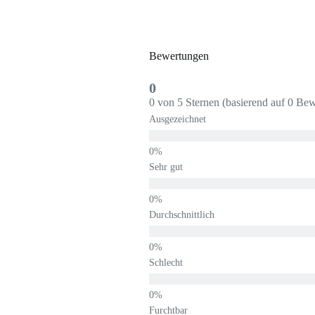
Bewertungen
0
0 von 5 Sternen (basierend auf 0 Be
Ausgezeichnet
Sehr gut
Durchschnittlich
Schlecht
Furchtbar