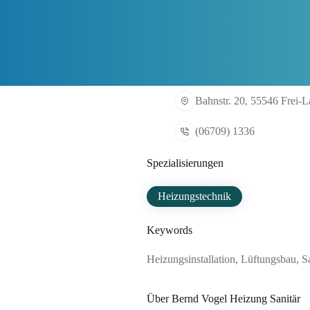
Bahnstr. 20, 55546 Frei-
(06709) 1336
Spezialisierungen
Heizungstechnik
Keywords
Heizungsinstallation, Lüftungsbau, Sa
Über Bernd Vogel Heizung Sanitär