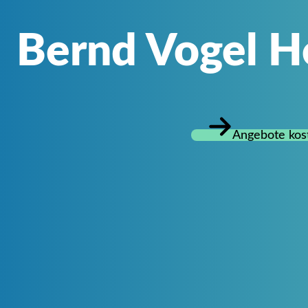
Bernd Vogel H
Angebote kos