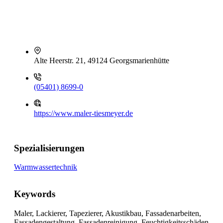
Alte Heerstr. 21, 49124 Georgsmarienhütte
(05401) 8699-0
https://www.maler-tiesmeyer.de
Spezialisierungen
Warmwassertechnik
Keywords
Maler, Lackierer, Tapezierer, Akustikbau, Fassadenarbeiten,
Fassadengestaltung, Fassadenreinigung, Feuchtigkeitsschäden