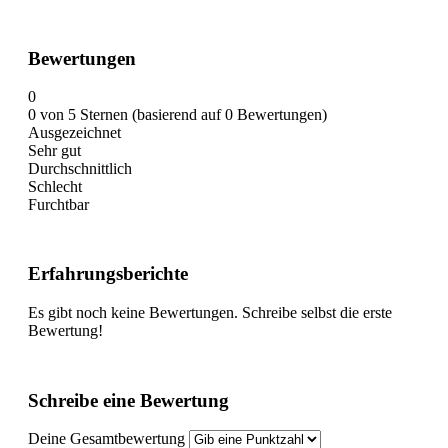
Bewertungen
0
0 von 5 Sternen (basierend auf 0 Bewertungen)
Ausgezeichnet
Sehr gut
Durchschnittlich
Schlecht
Furchtbar
Erfahrungsberichte
Es gibt noch keine Bewertungen. Schreibe selbst die erste
Bewertung!
Schreibe eine Bewertung
Deine Gesamtbewertung