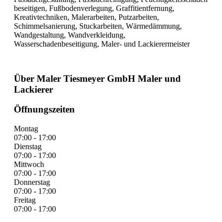
beseitigen, Fußbodenverlegung, Graffitientfernung,
Kreativtechniken, Malerarbeiten, Putzarbeiten,
Schimmelsanierung, Stuckarbeiten, Wärmedämmung,
Wandgestaltung, Wandverkleidung,
Wasserschadenbeseitigung, Maler- und Lackierermeister
Über Maler Tiesmeyer GmbH Maler und
Lackierer
Öffnungszeiten
Montag
07:00 - 17:00
Dienstag
07:00 - 17:00
Mittwoch
07:00 - 17:00
Donnerstag
07:00 - 17:00
Freitag
07:00 - 17:00