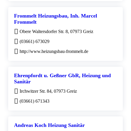
Frommelt Heizungsbau, Inh. Marcel
Frommelt
Obere Waltersdorfer Str. 8, 07973 Greiz
(03661) 673029
http://www.heizungsbau-frommelt.de
Ehrenpfordt u. Geßner GbR, Heizung und
Sanitär
Irchwitzer Str. 84, 07973 Greiz
(03661) 671343
Andreas Koch Heizung Sanitär