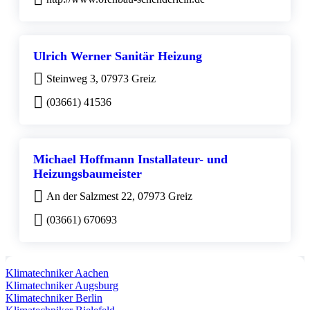
Ulrich Werner Sanitär Heizung
Steinweg 3, 07973 Greiz
(03661) 41536
Michael Hoffmann Installateur- und
Heizungsbaumeister
An der Salzmest 22, 07973 Greiz
(03661) 670693
Klimatechniker Aachen
Klimatechniker Augsburg
Klimatechniker Berlin