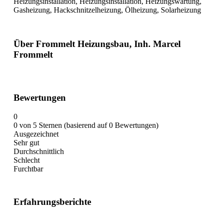
Heizungsinstallation, Heizungsinstallation, Heizungswartung,
Gasheizung, Hackschnitzelheizung, Ölheizung, Solarheizung
Über Frommelt Heizungsbau, Inh. Marcel
Frommelt
Bewertungen
0
0 von 5 Sternen (basierend auf 0 Bewertungen)
Ausgezeichnet
Sehr gut
Durchschnittlich
Schlecht
Furchtbar
Erfahrungsberichte