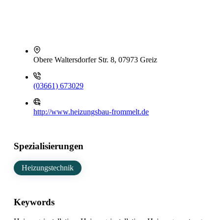
Obere Waltersdorfer Str. 8, 07973 Greiz
(03661) 673029
http://www.heizungsbau-frommelt.de
Spezialisierungen
Heizungstechnik
Keywords