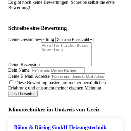
Es gibt noch keine Bewertungen. Schreibe selbst die erste
Bewertung!
Schreibe eine Bewertung
Deine Gesamtbewertung
Deine Rezension
Dein Name
Deine E-Mail-Adresse
Diese Bewertung basiert auf meiner persönlichen
Erfahrung und entspricht meiner eigenen Meinung.
Jetzt bewerten
Klimatechniker im Umkreis von Greiz
Böhm & Döring GmbH Heizungstechnik