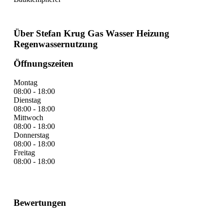
Über Stefan Krug Gas Wasser Heizung
Regenwassernutzung
Öffnungszeiten
Montag
08:00 - 18:00
Dienstag
08:00 - 18:00
Mittwoch
08:00 - 18:00
Donnerstag
08:00 - 18:00
Freitag
08:00 - 18:00
Bewertungen