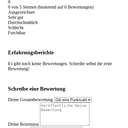
0
0 von 5 Sternen (basierend auf 0 Bewertungen)
Ausgezeichnet
Sehr gut
Durchschnittlich
Schlecht
Furchtbar
Erfahrungsberichte
Es gibt noch keine Bewertungen. Schreibe selbst die erste
Bewertung!
Schreibe eine Bewertung
Deine Gesamtbewertung
Deine Rezension