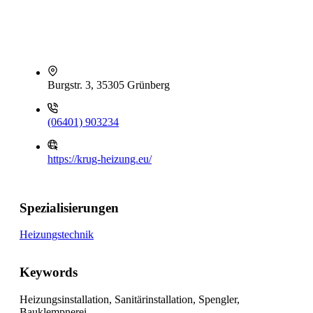
Burgstr. 3, 35305 Grünberg
(06401) 903234
https://krug-heizung.eu/
Spezialisierungen
Heizungstechnik
Keywords
Heizungsinstallation, Sanitärinstallation, Spengler,
Bauklempnerei